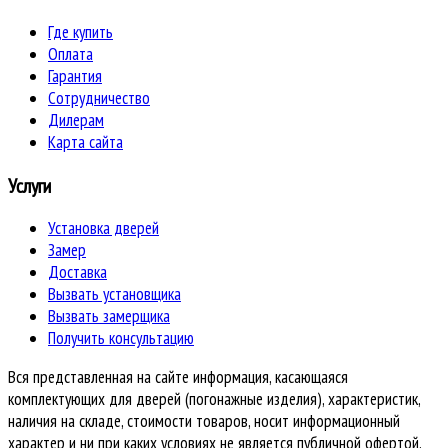
Где купить
Оплата
Гарантия
Сотрудничество
Дилерам
Карта сайта
Услуги
Установка дверей
Замер
Доставка
Вызвать установщика
Вызвать замерщика
Получить консультацию
Вся представленная на сайте информация, касающаяся
комплектующих для дверей (погонажные изделия), характеристик,
наличия на складе, стоимости товаров, носит информационный
характер и ни при каких условиях не является публичной офертой,