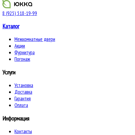
8 (925) 518-19-99
Каталог
Межкомнатные двери
Акции
Фурнитура
Погонаж
Услуги
Установка
Доставка
Гарантия
Оплата
Информация
Контакты