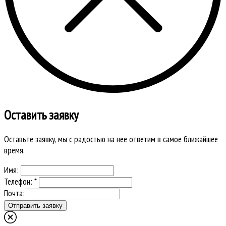
Оставить заявку
Оставьте заявку, мы с радостью на нее ответим в самое ближайшее
время.
Имя:
Телефон: *
Почта: