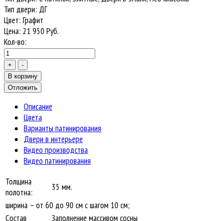
Тип двери
:
ДГ
Цвет
:
Графит
Цена:
21 950
Руб.
Кол-во:
Описание
Цвета
Варианты патинирования
Двери в интерьере
Видео производства
Видео патинирования
Толщина
35 мм.
полотна:
ширина – от 60 до 90 см с шагом 10 см;
Состав
Заполнение массивом сосны