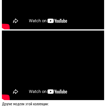
Другие модели этой коллекции: