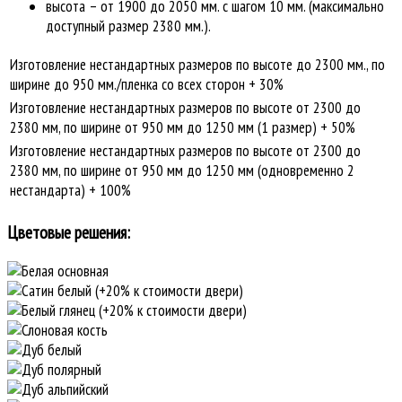
высота – от 1900 до 2050 мм. с шагом 10 мм. (максимально
доступный размер 2380 мм.).
Изготовление нестандартных размеров по высоте до 2300 мм., по
ширине до 950 мм./пленка со всех сторон + 30%
Изготовление нестандартных размеров по высоте от 2300 до
2380 мм, по ширине от 950 мм до 1250 мм (1 размер) + 50%
Изготовление нестандартных размеров по высоте от 2300 до
2380 мм, по ширине от 950 мм до 1250 мм (одновременно 2
нестандарта) + 100%
Цветовые решения: