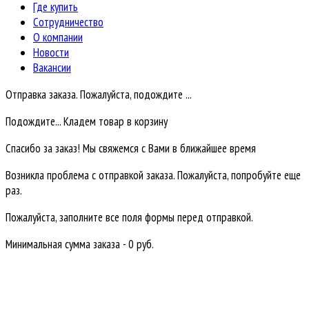
Где купить
Сотрудничество
О компании
Новости
Вакансии
Отправка заказа. Пожалуйста, подождите ...
Подождите... Кладем товар в корзину
Спасибо за заказ! Мы свяжемся с Вами в ближайшее время
Возникла проблема с отправкой заказа. Пожалуйста, попробуйте еще
раз.
Пожалуйста, заполните все поля формы перед отправкой.
Минимальная сумма заказа - 0 руб.