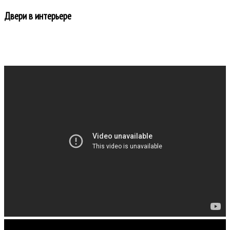
Двери в интерьере