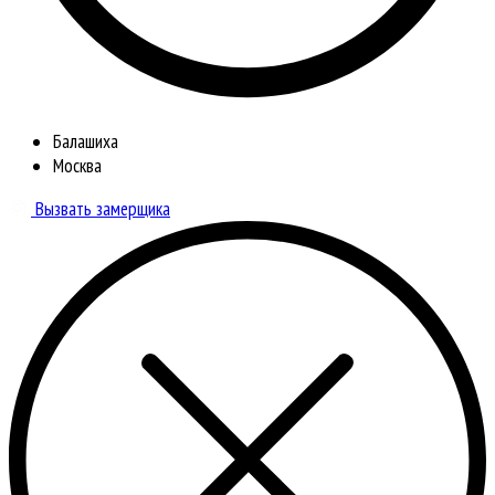
Балашиха
Москва
Вызвать замерщика