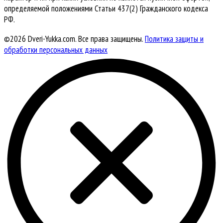
определяемой положениями Статьи 437(2) Гражданского кодекса
РФ.
©2026 Dveri-Yukka.com. Все права защищены.
Политика защиты и
обработки персональных данных