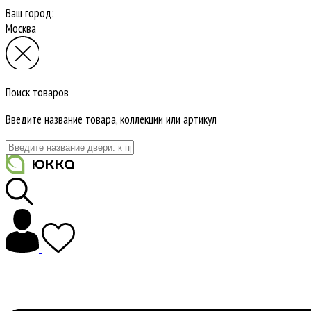
Ваш город:
Москва
Поиск товаров
Введите название товара, коллекции или артикул