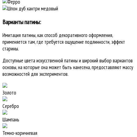
Варианты патины:
Имитация патины, как способ декоративного оформления,
применяется там, где требуется ощущение подлинности, эффект
старины.
Доступные цвета искусственной патины и широкий выбор вариантов
основы, на которые она может быть нанесена, предоставляют массу
возможностей для экспериментов.
Золото
Серебро
Шампань
Темно-коричневая