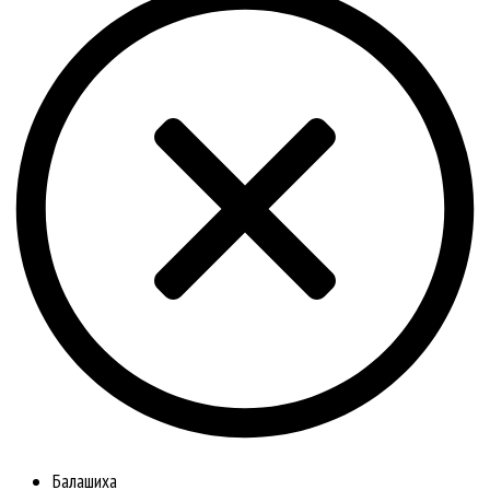
Балашиха