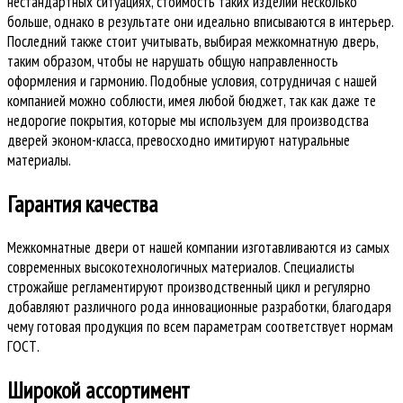
нестандартных ситуациях, стоимость таких изделий несколько
больше, однако в результате они идеально вписываются в интерьер.
Последний также стоит учитывать, выбирая межкомнатную дверь,
таким образом, чтобы не нарушать общую направленность
оформления и гармонию. Подобные условия, сотрудничая с нашей
компанией можно соблюсти, имея любой бюджет, так как даже те
недорогие покрытия, которые мы используем для производства
дверей эконом-класса, превосходно имитируют натуральные
материалы.
Гарантия качества
Межкомнатные двери от нашей компании изготавливаются из самых
современных высокотехнологичных материалов. Специалисты
строжайше регламентируют производственный цикл и регулярно
добавляют различного рода инновационные разработки, благодаря
чему готовая продукция по всем параметрам соответствует нормам
ГОСТ.
Широкой ассортимент