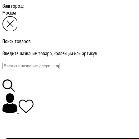
Ваш город:
Москва
Поиск товаров
Введите название товара, коллекции или артикул