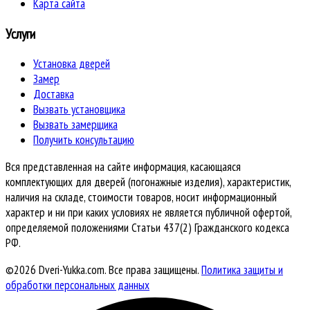
Карта сайта
Услуги
Установка дверей
Замер
Доставка
Вызвать установщика
Вызвать замерщика
Получить консультацию
Вся представленная на сайте информация, касающаяся
комплектующих для дверей (погонажные изделия), характеристик,
наличия на складе, стоимости товаров, носит информационный
характер и ни при каких условиях не является публичной офертой,
определяемой положениями Статьи 437(2) Гражданского кодекса
РФ.
©2026 Dveri-Yukka.com. Все права защищены.
Политика защиты и
обработки персональных данных