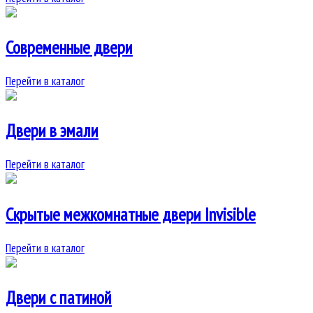
Современные двери
Перейти в каталог
Двери в эмали
Перейти в каталог
Скрытые межкомнатные двери Invisible
Перейти в каталог
Двери с патиной