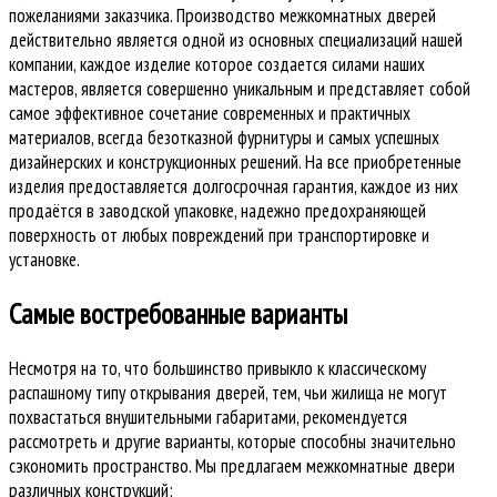
пожеланиями заказчика. Производство межкомнатных дверей
действительно является одной из основных специализаций нашей
компании, каждое изделие которое создается силами наших
мастеров, является совершенно уникальным и представляет собой
самое эффективное сочетание современных и практичных
материалов, всегда безотказной фурнитуры и самых успешных
дизайнерских и конструкционных решений. На все приобретенные
изделия предоставляется долгосрочная гарантия, каждое из них
продаётся в заводской упаковке, надежно предохраняющей
поверхность от любых повреждений при транспортировке и
установке.
Самые востребованные варианты
Несмотря на то, что большинство привыкло к классическому
распашному типу открывания дверей, тем, чьи жилища не могут
похвастаться внушительными габаритами, рекомендуется
рассмотреть и другие варианты, которые способны значительно
сэкономить пространство. Мы предлагаем межкомнатные двери
различных конструкций: