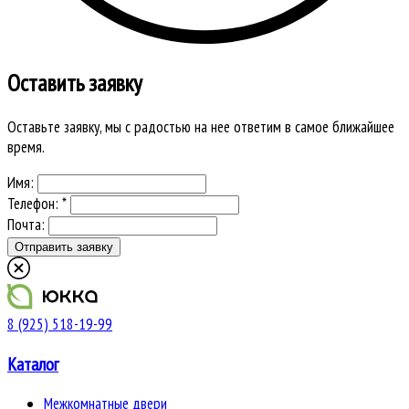
Оставить заявку
Оставьте заявку, мы с радостью на нее ответим в самое ближайшее
время.
Имя:
Телефон: *
Почта:
8 (925) 518-19-99
Каталог
Межкомнатные двери