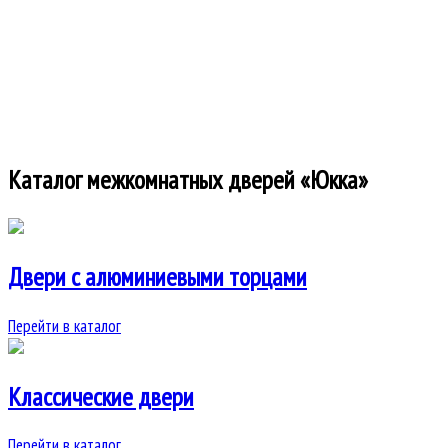
Каталог межкомнатных дверей «Юкка»
Двери c алюминиевыми торцами
Перейти в каталог
Классические двери
Перейти в каталог