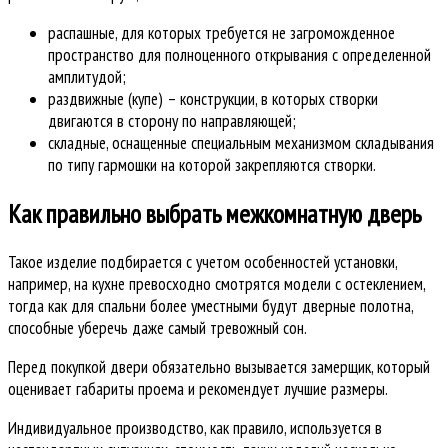
распашные, для которых требуется не загроможденное
пространство для полноценного открывания с определенной
амплитудой;
раздвижные (купе) – конструкции, в которых створки
двигаются в сторону по направляющей;
складные, оснащенные специальным механизмом складывания
по типу гармошки на которой закрепляются створки.
Как правильно выбрать межкомнатную дверь
Такое изделие подбирается с учетом особенностей установки,
например, на кухне превосходно смотрятся модели с остеклением,
тогда как для спальни более уместными будут дверные полотна,
способные уберечь даже самый тревожный сон.
Перед покупкой двери обязательно вызывается замерщик, который
оценивает габариты проема и рекомендует лучшие размеры.
Индивидуальное производство, как правило, используется в