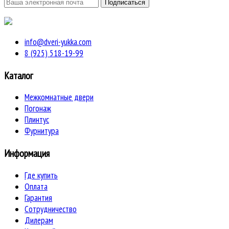
info@dveri-yukka.com
8 (925) 518-19-99
Каталог
Межкомнатные двери
Погонаж
Плинтус
Фурнитура
Информация
Где купить
Оплата
Гарантия
Сотрудничество
Дилерам