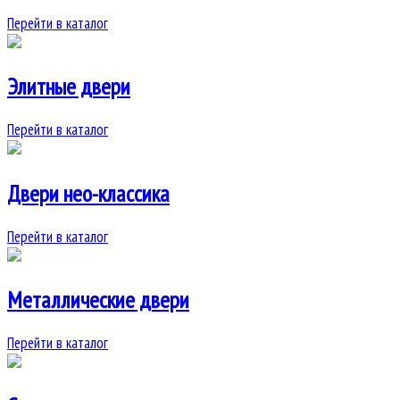
Перейти в каталог
Элитные двери
Перейти в каталог
Двери нео-классика
Перейти в каталог
Металлические двери
Перейти в каталог