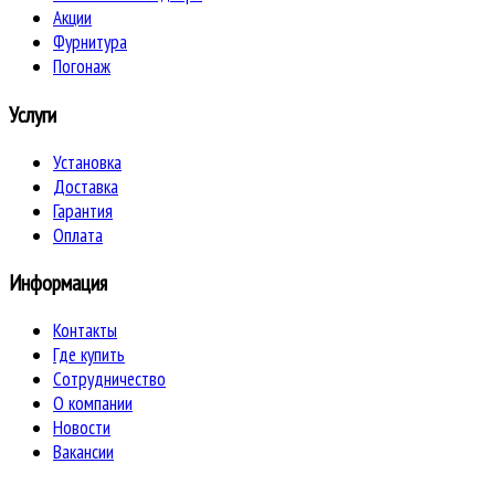
Акции
Фурнитура
Погонаж
Услуги
Установка
Доставка
Гарантия
Оплата
Информация
Контакты
Где купить
Сотрудничество
О компании
Новости
Вакансии