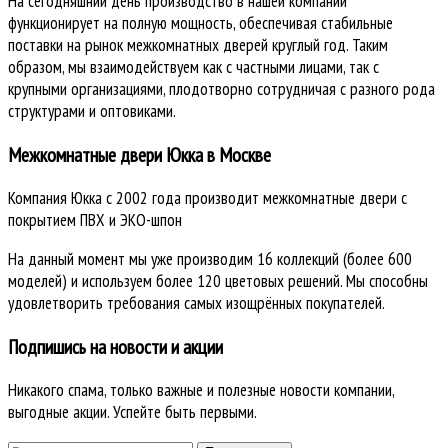
На сегодняшний день производство в нашей компании
функционирует на полную мощность, обеспечивая стабильные
поставки на рынок межкомнатных дверей круглый год. Таким
образом, мы взаимодействуем как с частными лицами, так с
крупными организациями, плодотворно сотрудничая с разного рода
структурами и оптовиками.
Межкомнатные двери Юкка в Москве
Компания Юкка с 2002 года производит межкомнатные двери с
покрытием ПВХ и ЭКО-шпон
На данный момент мы уже производим 16 коллекций (более 600
моделей) и используем более 120 цветовых решений. Мы способны
удовлетворить требования самых изощрённых покупателей.
Подпишись на новости и акции
Никакого спама, только важные и полезные новости компании,
выгодные акции. Успейте быть первыми.