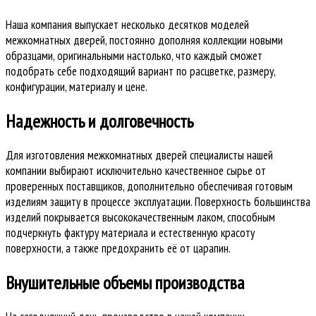
Наша компания выпускает несколько десятков моделей
межкомнатных дверей, постоянно дополняя коллекции новыми
образцами, оригинальными настолько, что каждый сможет
подобрать себе подходящий вариант по расцветке, размеру,
конфигурации, материалу и цене.
Надежность и долговечность
Для изготовления межкомнатных дверей специалисты нашей
компании выбирают исключительно качественное сырье от
проверенных поставщиков, дополнительно обеспечивая готовым
изделиям защиту в процессе эксплуатации. Поверхность большинства
изделий покрывается высококачественным лаком, способным
подчеркнуть фактуру материала и естественную красоту
поверхности, а также предохранить её от царапин.
Внушительные объемы производства