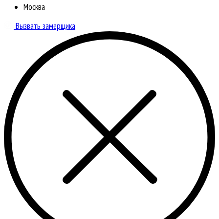
Москва
Вызвать замерщика