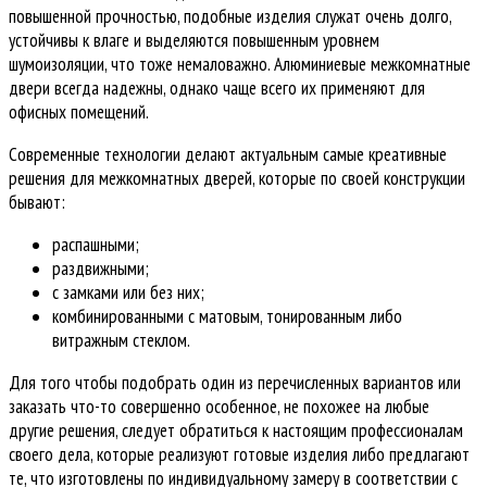
повышенной прочностью, подобные изделия служат очень долго,
устойчивы к влаге и выделяются повышенным уровнем
шумоизоляции, что тоже немаловажно. Алюминиевые межкомнатные
двери всегда надежны, однако чаще всего их применяют для
офисных помещений.
Современные технологии делают актуальным самые креативные
решения для межкомнатных дверей, которые по своей конструкции
бывают:
распашными;
раздвижными;
с замками или без них;
комбинированными с матовым, тонированным либо
витражным стеклом.
Для того чтобы подобрать один из перечисленных вариантов или
заказать что-то совершенно особенное, не похожее на любые
другие решения, следует обратиться к настоящим профессионалам
своего дела, которые реализуют готовые изделия либо предлагают
те, что изготовлены по индивидуальному замеру в соответствии с