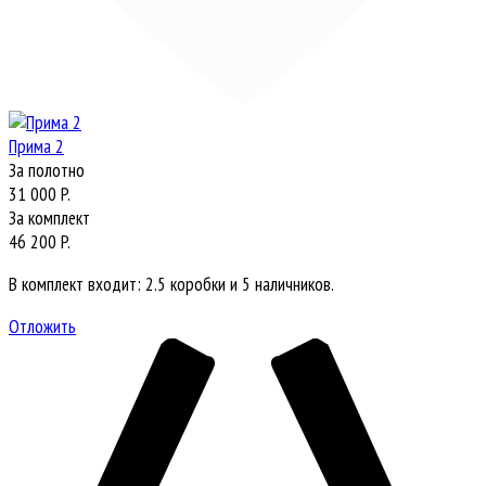
Прима 2
За полотно
31 000 P.
За комплект
46 200 P.
В комплект входит: 2.5 коробки и 5 наличников.
Отложить