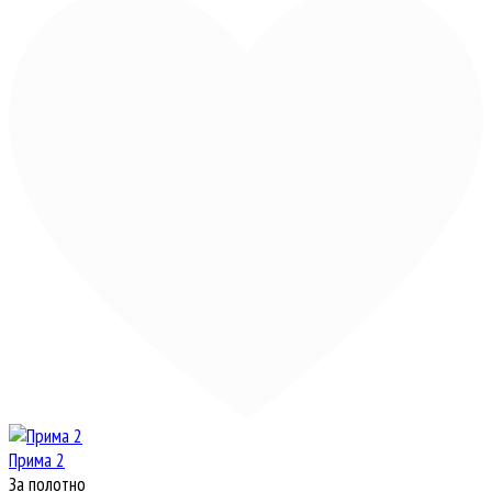
Прима 2
За полотно