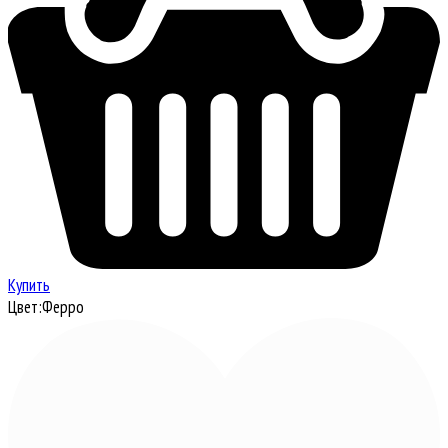
Купить
Цвет:
Ферро