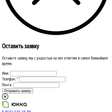
Оставить заявку
Оставьте заявку, мы с радостью на нее ответим в самое ближайшее
время.
Имя:
Телефон: *
Почта:
8 (925) 518-19-99