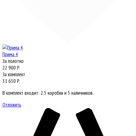
Прима 4
За полотно
22 900 P.
За комплект
31 650 P.
В комплект входит: 2.5 коробки и 5 наличников.
Отложить