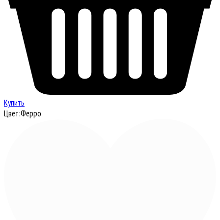
Купить
Цвет:
Ферро