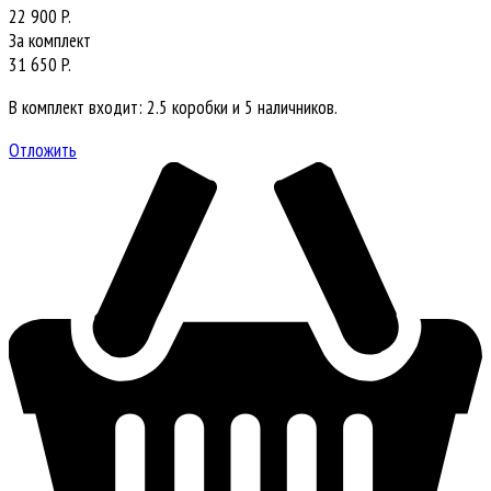
22 900 P.
За комплект
31 650 P.
В комплект входит: 2.5 коробки и 5 наличников.
Отложить