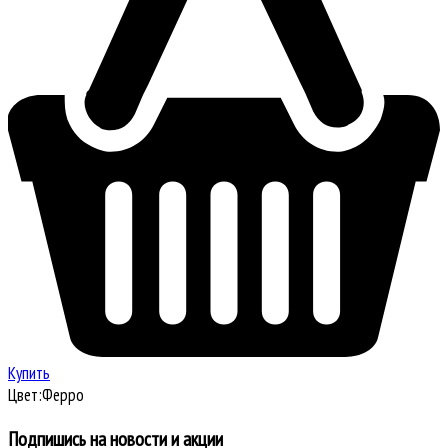
Купить
Цвет:
Ферро
Подпишись на новости и акции