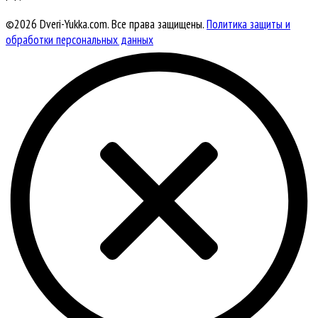
©2026 Dveri-Yukka.com. Все права защищены.
Политика защиты и
обработки персональных данных