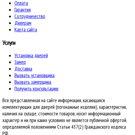
Оплата
Гарантия
Сотрудничество
Дилерам
Карта сайта
Услуги
Установка дверей
Замер
Доставка
Вызвать установщика
Вызвать замерщика
Получить консультацию
Вся представленная на сайте информация, касающаяся
комплектующих для дверей (погонажные изделия), характеристик,
наличия на складе, стоимости товаров, носит информационный
характер и ни при каких условиях не является публичной офертой,
определяемой положениями Статьи 437(2) Гражданского кодекса
РФ.