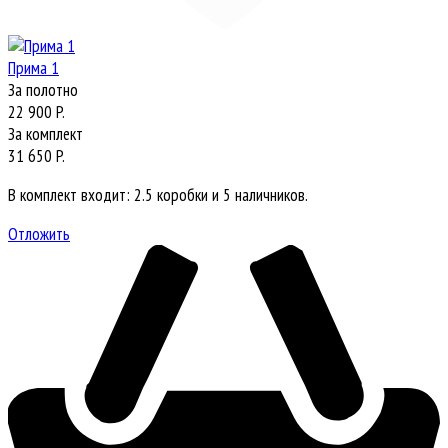
Прима 1
За полотно
22 900 P.
За комплект
31 650 P.
В комплект входит: 2.5 коробки и 5 наличников.
Отложить