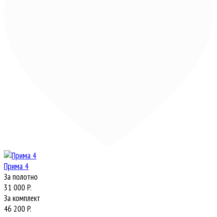
Прима 4
За полотно
31 000 P.
За комплект
46 200 P.