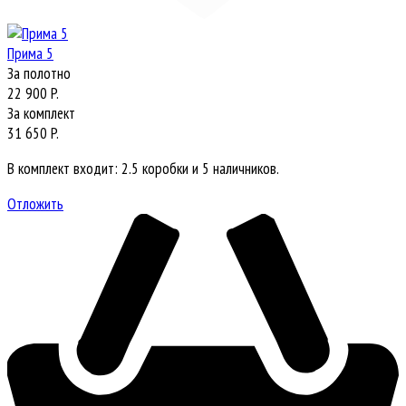
Прима 5
За полотно
22 900 P.
За комплект
31 650 P.
В комплект входит: 2.5 коробки и 5 наличников.
Отложить