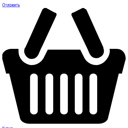
Отложить