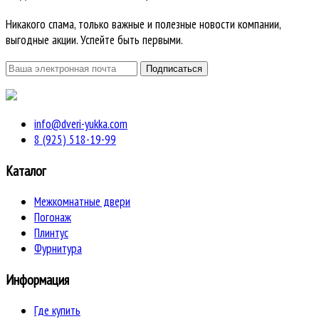
Никакого спама, только важные и полезные новости компании,
выгодные акции. Успейте быть первыми.
info@dveri-yukka.com
8 (925) 518-19-99
Каталог
Межкомнатные двери
Погонаж
Плинтус
Фурнитура
Информация
Где купить