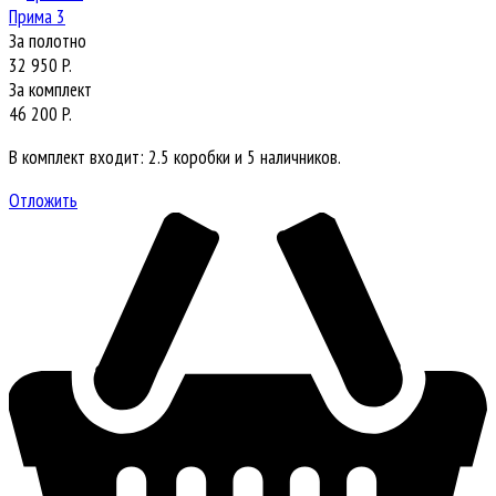
Прима 3
За полотно
32 950 P.
За комплект
46 200 P.
В комплект входит: 2.5 коробки и 5 наличников.
Отложить