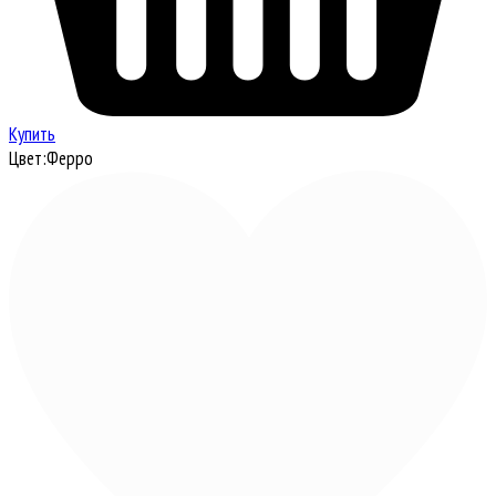
Купить
Цвет:
Ферро