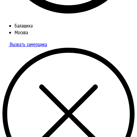
Балашиха
Москва
Вызвать замерщика