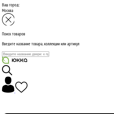
Ваш город:
Москва
Поиск товаров
Введите название товара, коллекции или артикул