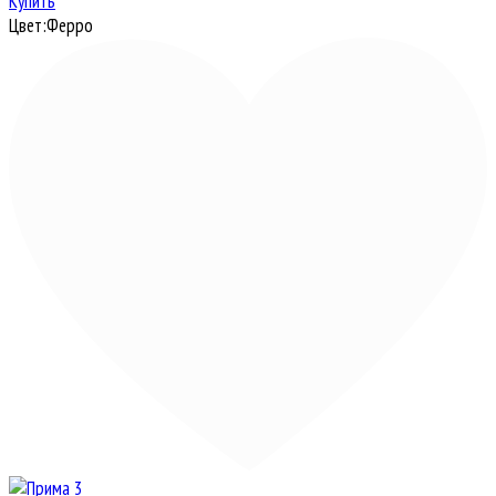
Купить
Цвет:
Ферро