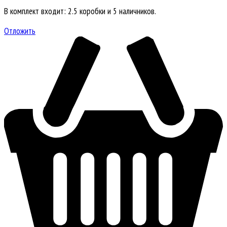
В комплект входит: 2.5 коробки и 5 наличников.
Отложить