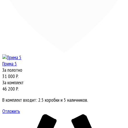
Прима 5
За полотно
31 000 P.
За комплект
46 200 P.
В комплект входит: 2.5 коробки и 5 наличников.
Отложить