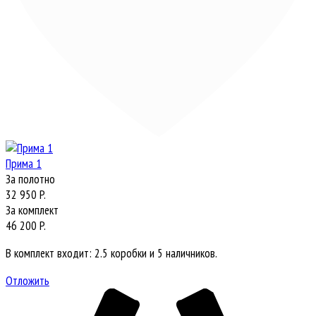
Прима 1
За полотно
32 950 P.
За комплект
46 200 P.
В комплект входит: 2.5 коробки и 5 наличников.
Отложить