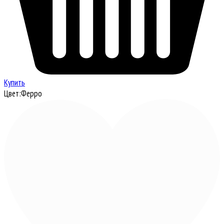
Купить
Цвет:
Ферро