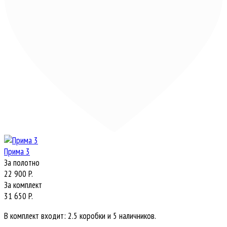
Прима 3
За полотно
22 900 P.
За комплект
31 650 P.
В комплект входит: 2.5 коробки и 5 наличников.