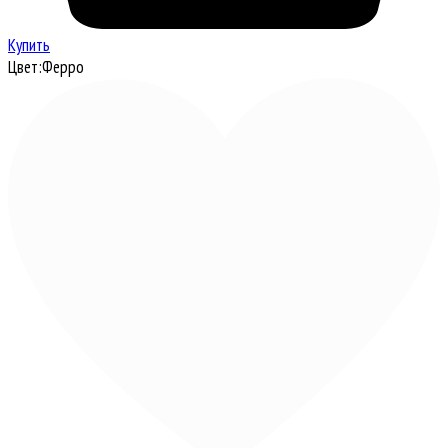
Купить
Цвет:
Ферро