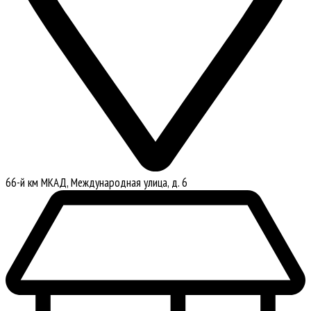
66-й км МКАД, Международная улица, д. 6