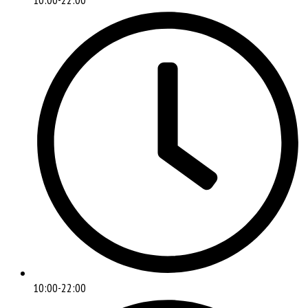
10:00-22:00