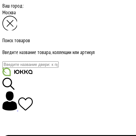
Ваш город:
Москва
Поиск товаров
Введите название товара, коллекции или артикул