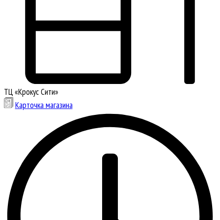
ТЦ «Крокус Сити»
Карточка магазина