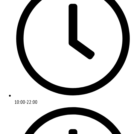
10:00-22:00