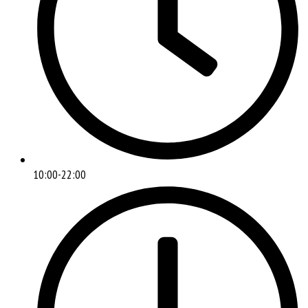
10:00-22:00