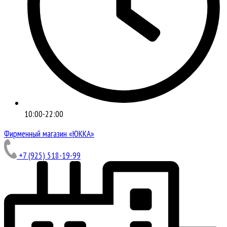
10:00-22:00
Фирменный магазин «ЮККА»
+7 (925) 518-19-99