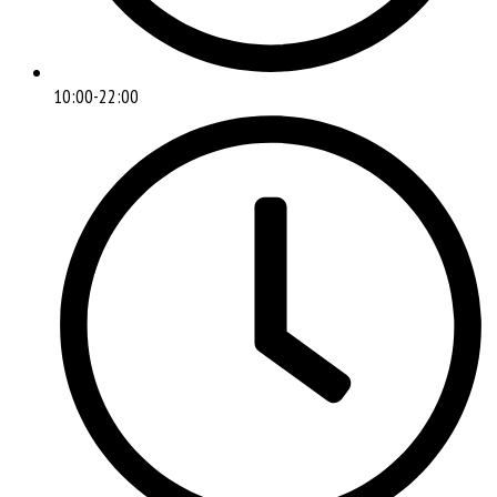
10:00-22:00