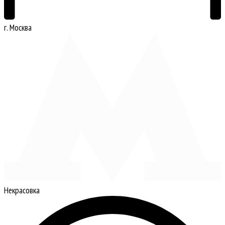
г. Москва
Некрасовка