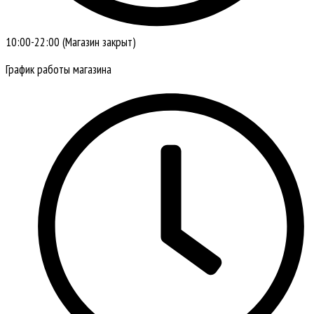
10:00-22:00 (Магазин закрыт)
График работы магазина