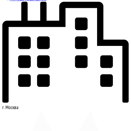
г. Москва