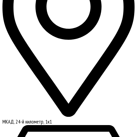
МКАД, 24-й километр, 1к1