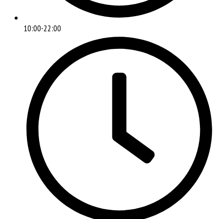
10:00-22:00