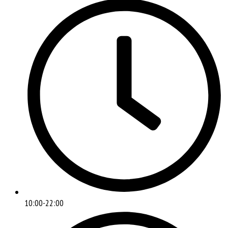
10:00-22:00