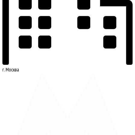
г. Москва