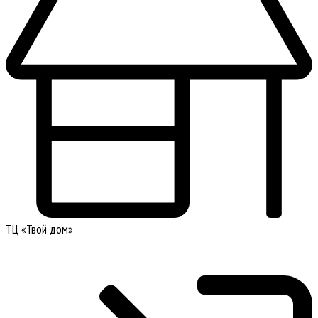
ТЦ «Твой дом»