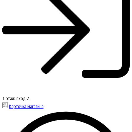
1 этаж, вход 2
Карточка магазина