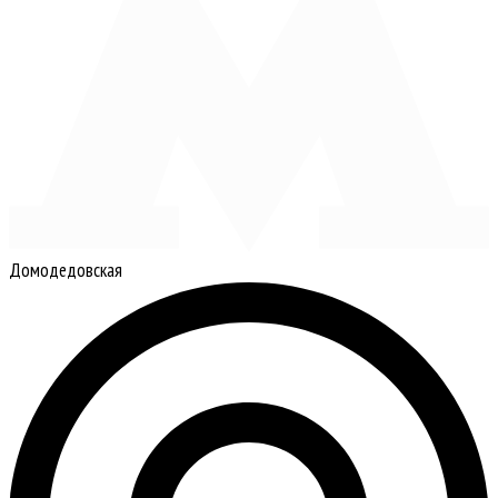
Домодедовская