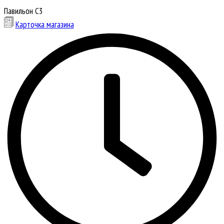
Павильон С3
Карточка магазина