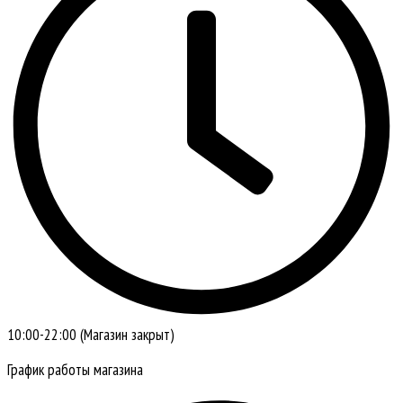
10:00-22:00 (Магазин закрыт)
График работы магазина