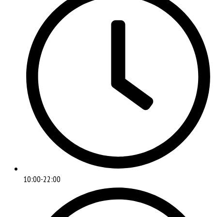
10:00-22:00