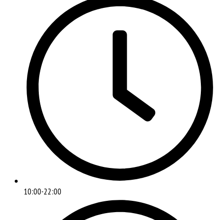
10:00-22:00