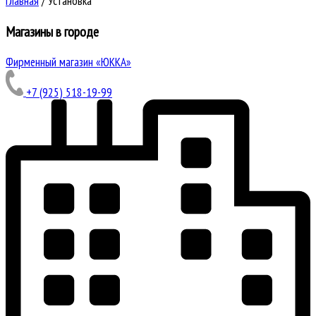
Главная
/
Установка
Магазины в городе
Фирменный магазин «ЮККА»
+7 (925) 518-19-99