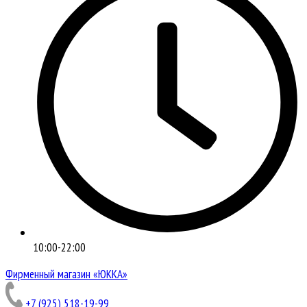
10:00-22:00
Фирменный магазин «ЮККА»
+7 (925) 518-19-99