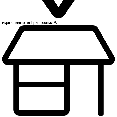
мкрн. Саввино, ул. Пригородная 92