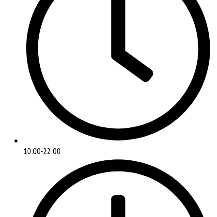
10:00-22:00