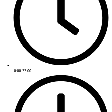
10:00-22:00