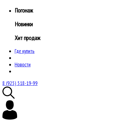
Погонаж
Новинки
Хит продаж
Где купить
Новости
8 (925) 518-19-99