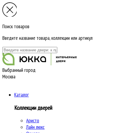
Поиск товаров
Введите название товара, коллекции или артикул
Выбранный город
Москва
Каталог
Коллекции дверей
Аристо
Лайн люкс