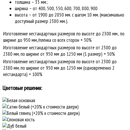
толщина – 35 мм.;
ширина – от 400, 500, 550, 600, 700, 800, 900
высота – от 1900 до 2050 мм. с шагом 10 мм. (максимально
доступный размер 2380 мм.).
Изготовление нестандартных размеров по высоте до 2300 мм., по
ширине до 950 мм./пленка со всех сторон + 30%
Изготовление нестандартных размеров по высоте от 2300 до
2380 мм, по ширине от 950 мм до 1250 мм (1 размер) + 50%
Изготовление нестандартных размеров по высоте от 2300 до
2380 мм, по ширине от 950 мм до 1250 мм (одновременно 2
нестандарта) + 100%
Цветовые решения: