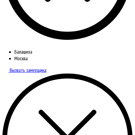
Балашиха
Москва
Вызвать замерщика