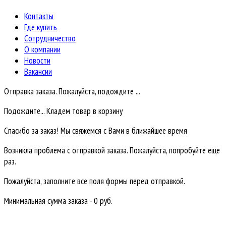
Контакты
Где купить
Сотрудничество
О компании
Новости
Вакансии
Отправка заказа. Пожалуйста, подождите ...
Подождите... Кладем товар в корзину
Спасибо за заказ! Мы свяжемся с Вами в ближайшее время
Возникла проблема с отправкой заказа. Пожалуйста, попробуйте еще
раз.
Пожалуйста, заполните все поля формы перед отправкой.
Минимальная сумма заказа - 0 руб.