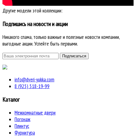
Другие модели этой коллекции:
Подпишись на новости и акции
Никакого спама, только важные и полезные новости компании,
выгодные акции. Успейте быть первыми.
info@dveri-yukka.com
8 (925) 518-19-99
Каталог
Межкомнатные двери
Погонаж
Плинтус
Фурнитура