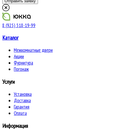
8 (925) 518-19-99
Каталог
Межкомнатные двери
Акции
Фурнитура
Погонаж
Услуги
Установка
Доставка
Гарантия
Оплата
Информация