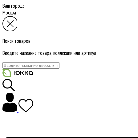
Ваш город:
Москва
Поиск товаров
Введите название товара, коллекции или артикул