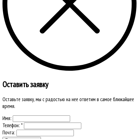
Оставить заявку
Оставьте заявку, мы с радостью на нее ответим в самое ближайшее
время.
Имя:
Телефон: *
Почта: