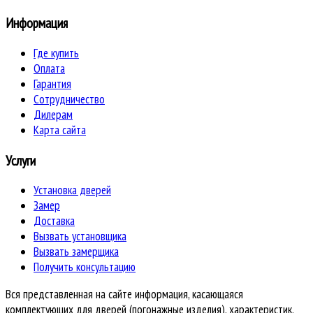
Информация
Где купить
Оплата
Гарантия
Сотрудничество
Дилерам
Карта сайта
Услуги
Установка дверей
Замер
Доставка
Вызвать установщика
Вызвать замерщика
Получить консультацию
Вся представленная на сайте информация, касающаяся
комплектующих для дверей (погонажные изделия), характеристик,