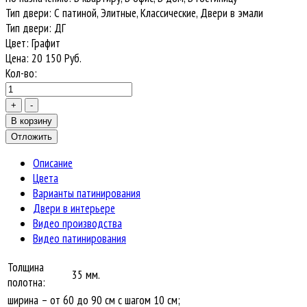
Тип двери
:
С патиной, Элитные, Классические, Двери в эмали
Тип двери
:
ДГ
Цвет
:
Графит
Цена:
20 150
Руб.
Кол-во:
Описание
Цвета
Варианты патинирования
Двери в интерьере
Видео производства
Видео патинирования
Толщина
35 мм.
полотна:
ширина – от 60 до 90 см с шагом 10 см;