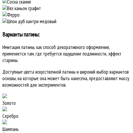
Варианты патины:
Имитация патины, как способ декоративного оформления,
применяется там, где требуется ощущение подлинности, эффект
старины.
Доступные цвета искусственной патины и широкий выбор вариантов
основы, на которые она может быть нанесена, предоставляют массу
возможностей для экспериментов.
Золото
Серебро
Шампань