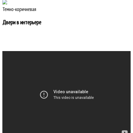
Темно-коричневая
Двери в интерьере