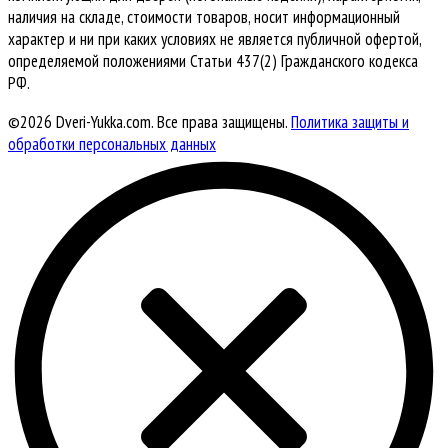
наличия на складе, стоимости товаров, носит информационный
характер и ни при каких условиях не является публичной офертой,
определяемой положениями Статьи 437(2) Гражданского кодекса
РФ.
©2026 Dveri-Yukka.com. Все права защищены.
Политика защиты и
обработки персональных данных