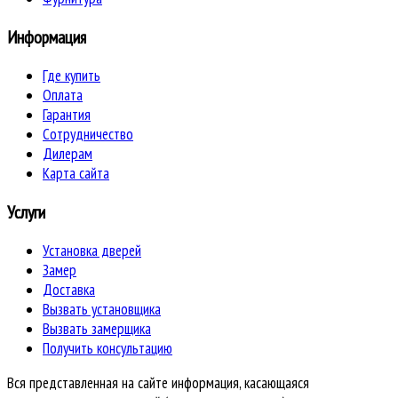
Информация
Где купить
Оплата
Гарантия
Сотрудничество
Дилерам
Карта сайта
Услуги
Установка дверей
Замер
Доставка
Вызвать установщика
Вызвать замерщика
Получить консультацию
Вся представленная на сайте информация, касающаяся