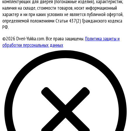
комплектующих для дверей (погонажные изделия), характеристик,
наличия на складе, стоимости товаров, носит информационный
характер и ни при каких условиях не является публичной офертой,
определяемой положениями Статьи 437(2) Гражданского кодекса
РФ.
©2026 Dveri-Yukka.com. Все права защищены.
Политика защиты и
обработки персональных данных