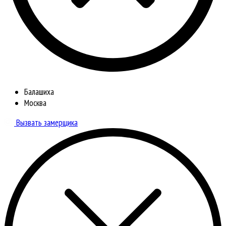
Балашиха
Москва
Вызвать замерщика