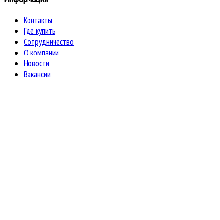
Контакты
Где купить
Сотрудничество
О компании
Новости
Вакансии