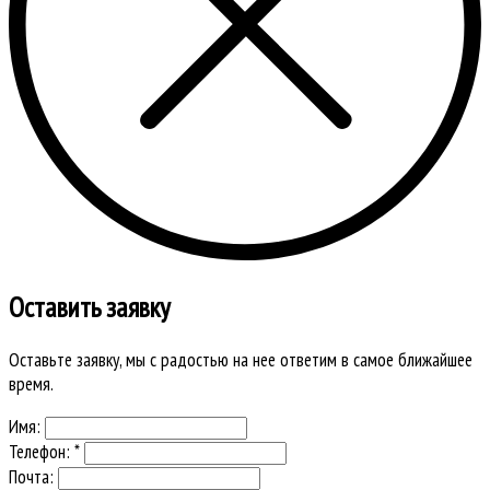
Оставить заявку
Оставьте заявку, мы с радостью на нее ответим в самое ближайшее
время.
Имя:
Телефон: *
Почта: