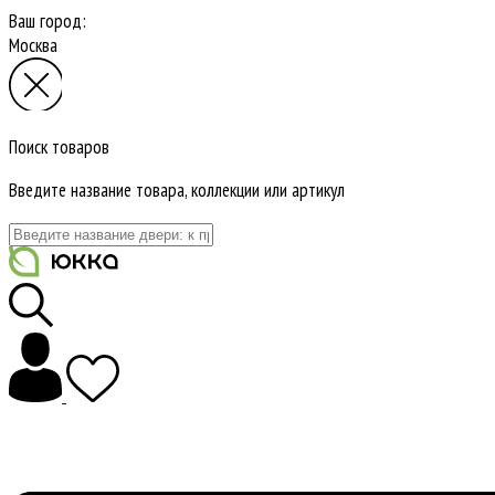
Ваш город:
Москва
Поиск товаров
Введите название товара, коллекции или артикул