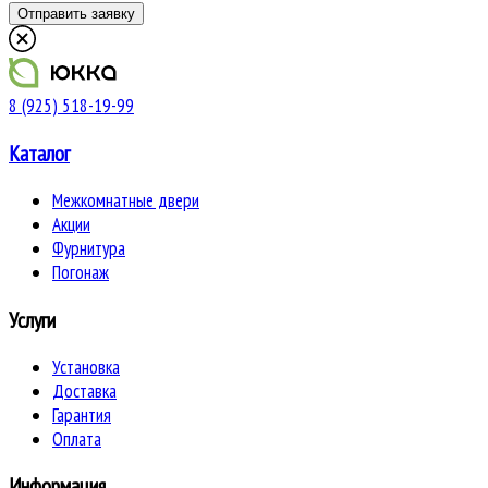
8 (925) 518-19-99
Каталог
Межкомнатные двери
Акции
Фурнитура
Погонаж
Услуги
Установка
Доставка
Гарантия
Оплата
Информация