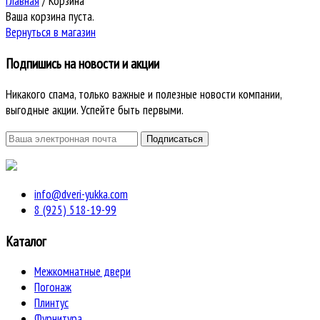
Главная
/
Корзина
Ваша корзина пуста.
Вернуться в магазин
Подпишись на новости и акции
Никакого спама, только важные и полезные новости компании,
выгодные акции. Успейте быть первыми.
info@dveri-yukka.com
8 (925) 518-19-99
Каталог
Межкомнатные двери
Погонаж
Плинтус
Фурнитура