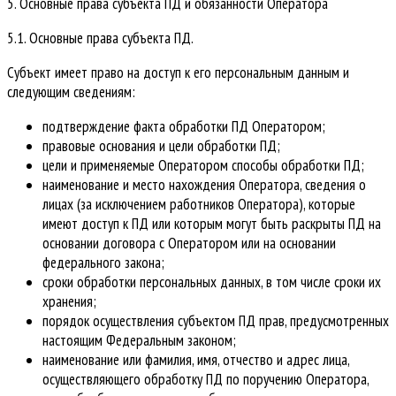
5. Основные права субъекта ПД и обязанности Оператора
5.1. Основные права субъекта ПД.
Субъект имеет право на доступ к его персональным данным и
следующим сведениям:
подтверждение факта обработки ПД Оператором;
правовые основания и цели обработки ПД;
цели и применяемые Оператором способы обработки ПД;
наименование и место нахождения Оператора, сведения о
лицах (за исключением работников Оператора), которые
имеют доступ к ПД или которым могут быть раскрыты ПД на
основании договора с Оператором или на основании
федерального закона;
сроки обработки персональных данных, в том числе сроки их
хранения;
порядок осуществления субъектом ПД прав, предусмотренных
настоящим Федеральным законом;
наименование или фамилия, имя, отчество и адрес лица,
осуществляющего обработку ПД по поручению Оператора,