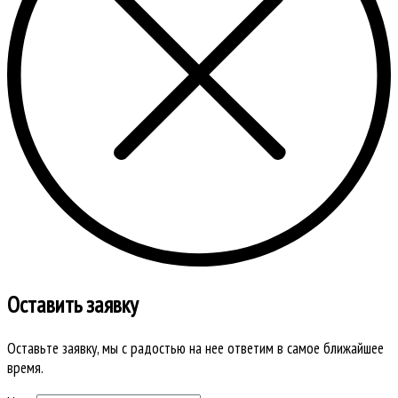
Оставить заявку
Оставьте заявку, мы с радостью на нее ответим в самое ближайшее
время.