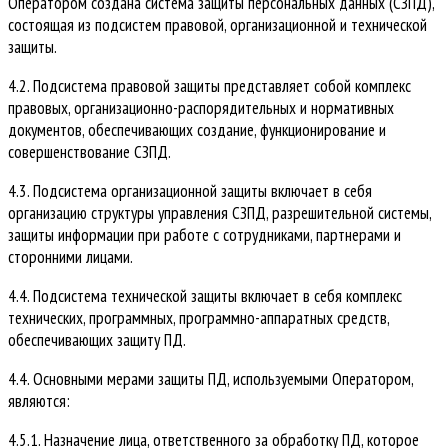
Оператором создана система защиты персональных данных (СЗПД),
состоящая из подсистем правовой, организационной и технической
защиты.
4.2. Подсистема правовой защиты представляет собой комплекс
правовых, организационно-распорядительных и нормативных
документов, обеспечивающих создание, функционирование и
совершенствование СЗПД.
4.3. Подсистема организационной защиты включает в себя
организацию структуры управления СЗПД, разрешительной системы,
защиты информации при работе с сотрудниками, партнерами и
сторонними лицами.
4.4. Подсистема технической защиты включает в себя комплекс
технических, программных, программно-аппаратных средств,
обеспечивающих защиту ПД.
4.4. Основными мерами защиты ПД, используемыми Оператором,
являются:
4.5.1. Назначение лица, ответственного за обработку ПД, которое