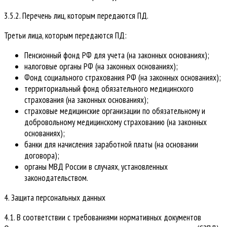
3.5.2. Перечень лиц, которым передаются ПД.
Третьи лица, которым передаются ПД:
Пенсионный фонд РФ для учета (на законных основаниях);
налоговые органы РФ (на законных основаниях);
Фонд социального страхования РФ (на законных основаниях);
территориальный фонд обязательного медицинского
страхования (на законных основаниях);
страховые медицинские организации по обязательному и
добровольному медицинскому страхованию (на законных
основаниях);
банки для начисления заработной платы (на основании
договора);
органы МВД России в случаях, установленных
законодательством.
4. Защита персональных данных
4.1. В соответствии с требованиями нормативных документов