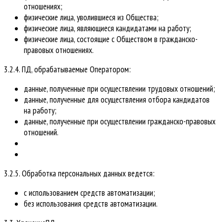
отношениях;
физические лица, уволившиеся из Общества;
физические лица, являющиеся кандидатами на работу;
физические лица, состоящие с Обществом в гражданско-
правовых отношениях.
3.2.4. ПД, обрабатываемые Оператором:
данные, полученные при осуществлении трудовых отношений;
данные, полученные для осуществления отбора кандидатов
на работу;
данные, полученные при осуществлении гражданско-правовых
отношений.
3.2.5. Обработка персональных данных ведется:
с использованием средств автоматизации;
без использования средств автоматизации.