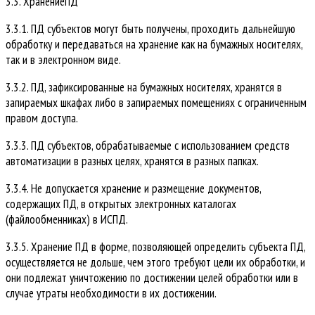
3.3. ХранениеПД
3.3.1. ПД субъектов могут быть получены, проходить дальнейшую
обработку и передаваться на хранение как на бумажных носителях,
так и в электронном виде.
3.3.2. ПД, зафиксированные на бумажных носителях, хранятся в
запираемых шкафах либо в запираемых помещениях с ограниченным
правом доступа.
3.3.3. ПД субъектов, обрабатываемые с использованием средств
автоматизации в разных целях, хранятся в разных папках.
3.3.4. Не допускается хранение и размещение документов,
содержащих ПД, в открытых электронных каталогах
(файлообменниках) в ИСПД.
3.3.5. Хранение ПД в форме, позволяющей определить субъекта ПД,
осуществляется не дольше, чем этого требуют цели их обработки, и
они подлежат уничтожению по достижении целей обработки или в
случае утраты необходимости в их достижении.