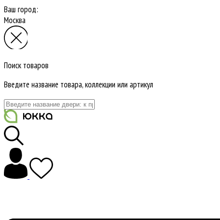
Ваш город:
Москва
Поиск товаров
Введите название товара, коллекции или артикул