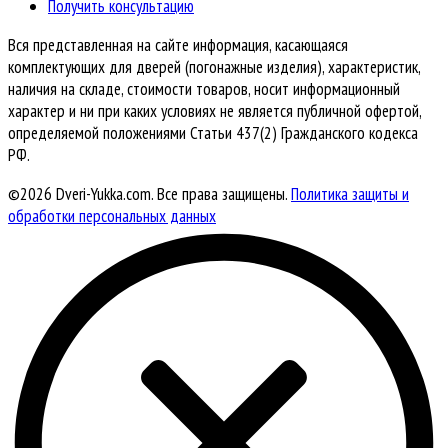
Получить консультацию
Вся представленная на сайте информация, касающаяся
комплектующих для дверей (погонажные изделия), характеристик,
наличия на складе, стоимости товаров, носит информационный
характер и ни при каких условиях не является публичной офертой,
определяемой положениями Статьи 437(2) Гражданского кодекса
РФ.
©2026 Dveri-Yukka.com. Все права защищены.
Политика защиты и
обработки персональных данных