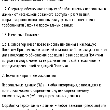
1.2. Оператор обеспечивает защиту обрабатываемых персональных
данных от несанкционированного доступа и разглашения,
неправомерного использования или утраты в соответствии с
требованиями Закона о персональных данных.
1.3. Изменение Политики
1.3.1. Оператор имеет право вносить изменения в настоящую
Политику. При внесении изменений в заголовке Политики указывается
дата последнего обновления редакции. Новая редакция Политики
вступает в силу с момента ее размещения на сайте, если иное не
предусмотрено новой редакцией Политики.
2. Термины и принятые сокращения
Персональные данные (ПД) – любая информация, относящаяся к
прямо или косвенно определенному или определяемому
физическому лицу (субъекту персональных данных).
Обработка персональных данных – любое действие (операция) или