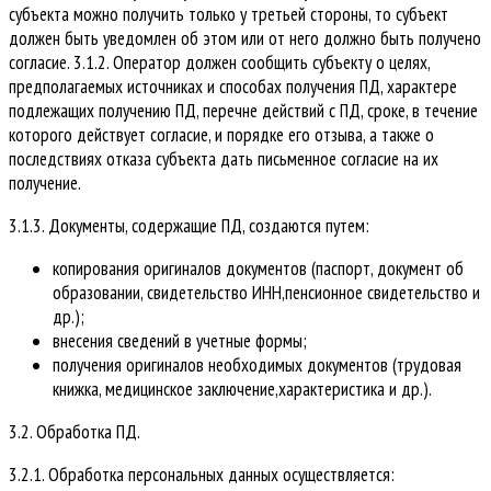
субъекта можно получить только у третьей стороны, то субъект
должен быть уведомлен об этом или от него должно быть получено
согласие. 3.1.2. Оператор должен сообщить субъекту о целях,
предполагаемых источниках и способах получения ПД, характере
подлежащих получению ПД, перечне действий с ПД, сроке, в течение
которого действует согласие, и порядке его отзыва, а также о
последствиях отказа субъекта дать письменное согласие на их
получение.
3.1.3. Документы, содержащие ПД, создаются путем:
копирования оригиналов документов (паспорт, документ об
образовании, свидетельство ИНН,пенсионное свидетельство и
др.);
внесения сведений в учетные формы;
получения оригиналов необходимых документов (трудовая
книжка, медицинское заключение,характеристика и др.).
3.2. Обработка ПД.
3.2.1. Обработка персональных данных осуществляется: