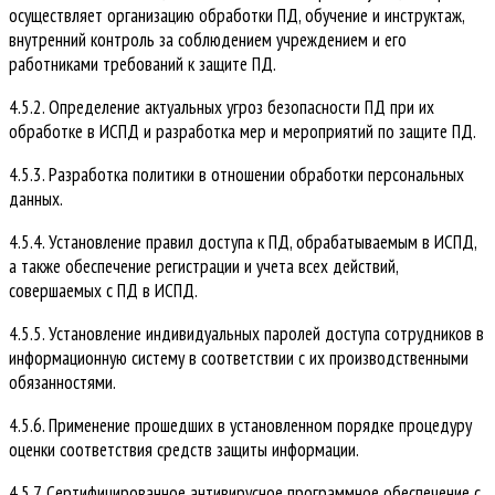
осуществляет организацию обработки ПД, обучение и инструктаж,
внутренний контроль за соблюдением учреждением и его
работниками требований к защите ПД.
4.5.2. Определение актуальных угроз безопасности ПД при их
обработке в ИСПД и разработка мер и мероприятий по защите ПД.
4.5.3. Разработка политики в отношении обработки персональных
данных.
4.5.4. Установление правил доступа к ПД, обрабатываемым в ИСПД,
а также обеспечение регистрации и учета всех действий,
совершаемых с ПД в ИСПД.
4.5.5. Установление индивидуальных паролей доступа сотрудников в
информационную систему в соответствии с их производственными
обязанностями.
4.5.6. Применение прошедших в установленном порядке процедуру
оценки соответствия средств защиты информации.
4.5.7. Сертифицированное антивирусное программное обеспечение с