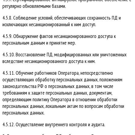
регулярно обновляемыми базами.
4.5.8. Соблюдение условий, обеспечивающих сохранность ПД и
исключающих несанкционированный к ним доступ.
4.5.9. Обнаружение фактов несанкционированного доступа к
персональным данным и принятие мер.
4.5.10. Восстановление ПД, модифицированных или уничтоженных
вследствие несанкционированного доступа к ним.
4.5.11. Обучение работников Оператора, непосредственно
осуществляющих обработку персональных данных, положениям
законодательства РФ о персональных данных, в том числе
требованиям к защите персональных данных, документам,
определяющим политику Оператора в отношении обработки
персональных данных, локальным актам по вопросам обработки
персональных данных.
4.5.12. Осуществление внутреннего контроля и аудита.