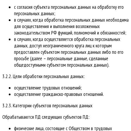
с согласия субъекта персональных данных на обработку его
персональных данных;
в случаях, когда обработка персональных данных необходима
для осуществления и выполнения возложенных
законодательством РФ функций, полномочий и обязанностей;
в случаях, когда осуществляется обработка персональных
данных, доступ неограниченного круга лиц к которым
предоставлен субъектом персональных данных либо по его
просьбе (далее – персональные данные, сделанные
общедоступными субъектом персональных данных).
3.2.2. Цели обработки персональных данных:
осуществление трудовых отношений;
осуществление гражданско-правовых отношений.
3.2.3. Категории субъектов персональных данных
Обрабатываются ПД следующих субъектов ПД:
физические лица, состоящие с Обществом в трудовых