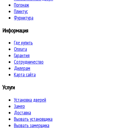
Погонаж
Плинтус
Фурнитура
Информация
Где купить
Оплата
Гарантия
Сотрудничество
Дилерам
Карта сайта
Услуги
Установка дверей
Замер
Доставка
Вызвать установщика
Вызвать замерщика