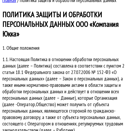
Главная
/
Политика защиты и обработки персональных данных
ПОЛИТИКА ЗАЩИТЫ И ОБРАБОТКИ
ПЕРСОНАЛЬНЫХ ДАННЫХ ООО «Компания
Юкка»
1. Общие положения
1.1. Настоящая Политика в отношении обработки персональных
данных (далее – Политика) составлена в соответствии с пунктом 2
статьи 18.1 Федерального закона от 27.07.2006 № 152-ФЗ «О
персональных данных» (далее – Закон о персональных данных), а
также иными нормативно-правовыми актами в области защиты и
обработки персональных данных и действует в отношении всех
персональных данных (далее – Данные), которые Организация
(далее -Оператор,Общество) может получить от субъекта
персональных данных, являющегося стороной по гражданско-
правовому договору, а также от субъекта персональных данных,
состоящего с Оператором в отношениях, регулируемых трудовым
законодательством (далее – Работник).