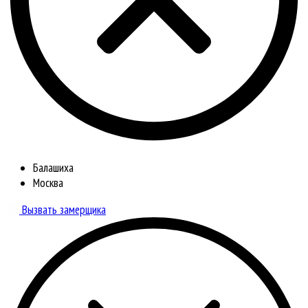
Балашиха
Москва
Вызвать замерщика