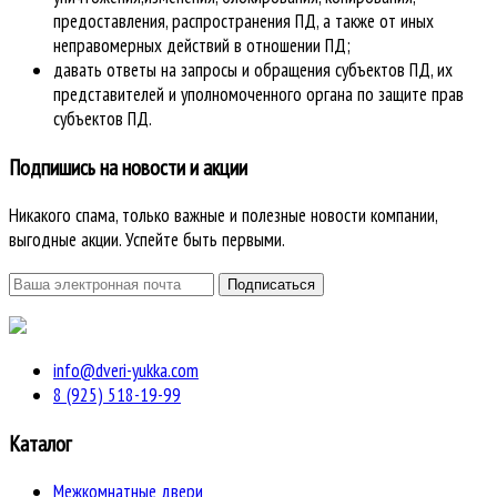
предоставления, распространения ПД, а также от иных
неправомерных действий в отношении ПД;
давать ответы на запросы и обращения субъектов ПД, их
представителей и уполномоченного органа по защите прав
субъектов ПД.
Подпишись на новости и акции
Никакого спама, только важные и полезные новости компании,
выгодные акции. Успейте быть первыми.
info@dveri-yukka.com
8 (925) 518-19-99
Каталог
Межкомнатные двери