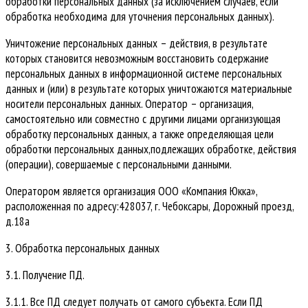
обработки персональных данных (за исключением случаев, если
обработка необходима для уточнения персональных данных).
Уничтожение персональных данных – действия, в результате
которых становится невозможным восстановить содержание
персональных данных в информационной системе персональных
данных и (или) в результате которых уничтожаются материальные
носители персональных данных. Оператор – организация,
самостоятельно или совместно с другими лицами организующая
обработку персональных данных, а также определяющая цели
обработки персональных данных,подлежащих обработке, действия
(операции), совершаемые с персональными данными.
Оператором является организация ООО «Компания Юкка»,
расположенная по адресу:428037, г. Чебоксары, Дорожный проезд,
д.18а
3. Обработка персональных данных
3.1. Получение ПД.
3.1.1. Все ПД следует получать от самого субъекта. Если ПД