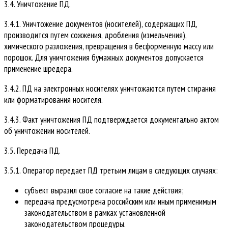
3.4. Уничтожение ПД.
3.4.1. Уничтожение документов (носителей), содержащих ПД,
производится путем сожжения, дробления (измельчения),
химического разложения, превращения в бесформенную массу или
порошок. Для уничтожения бумажных документов допускается
применение шредера.
3.4.2. ПД на электронных носителях уничтожаются путем стирания
или форматирования носителя.
3.4.3. Факт уничтожения ПД подтверждается документально актом
об уничтожении носителей.
3.5. Передача ПД.
3.5.1. Оператор передает ПД третьим лицам в следующих случаях:
субъект выразил свое согласие на такие действия;
передача предусмотрена российским или иным применимым
законодательством в рамках установленной
законодательством процедуры.