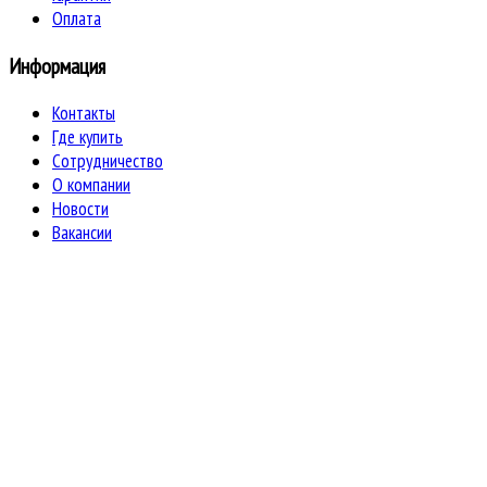
Оплата
Информация
Контакты
Где купить
Сотрудничество
О компании
Новости
Вакансии