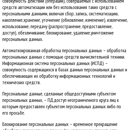
совокупность действий (операций), совершаемых с использованием
средств автоматизации или без использования таких средств с
персональными данными, включая сбор, запись, систематизацию,
накопление,хранение, уточнение (обновление, изменение), извлечение,
использование, передачу (распространение, предоставление,
доступ), обезличивание, блокирование, удаление,уничтожение
персональных данных.
Автоматизированная обработка персональных данных – обработка
персональных данных с помощью средств вычислительной техники.
Информационная система персональных данных (ИСПД) –
совокупность содержащихся в базах данных персональных данных и
обеспечивающих их обработку информационных технологий и
технических средств.
Персональные данные, сделанные общедоступными субъектом
персональных данных, – ПД,доступ неограниченного круга лиц к
которым предоставлен субъектом персональных данных либо по
его просьбе.
Блокирование персональных данных – временное прекращение