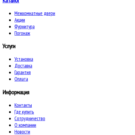
Каталог
Межкомнатные двери
Акции
Фурнитура
Погонаж
Услуги
Установка
Доставка
Гарантия
Оплата
Информация
Контакты
Где купить
Сотрудничество
О компании
Новости