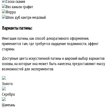
Варианты патины:
Имитация патины, как способ декоративного оформления,
применяется там, где требуется ощущение подлинности, эффект
старины.
Доступные цвета искусственной патины и широкий выбор вариантов
основы, на которые она может быть нанесена, предоставляют массу
возможностей для экспериментов.
Золото
Серебро
Шампань