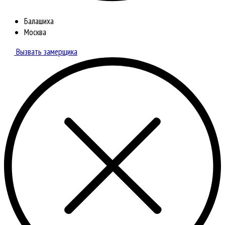
Балашиха
Москва
Вызвать замерщика