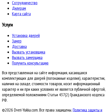
Сотрудничество
Дилерам
Карта сайта
Услуги
Установка дверей
Замер
Доставка
Вызвать установщика
Вызвать замерщика
Получить консультацию
Вся представленная на сайте информация, касающаяся
комплектующих для дверей (погонажные изделия), характеристик,
наличия на складе, стоимости товаров, носит информационный
характер и ни при каких условиях не является публичной офертой,
определяемой положениями Статьи 437(2) Гражданского кодекса
РФ.
©2026 Dveri-Yukka.com. Все права защищены.
Политика защиты и