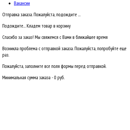
Вакансии
Отправка заказа. Пожалуйста, подождите ...
Подождите... Кладем товар в корзину
Спасибо за заказ! Мы свяжемся с Вами в ближайшее время
Возникла проблема с отправкой заказа. Пожалуйста, попробуйте еще
раз.
Пожалуйста, заполните все поля формы перед отправкой.
Минимальная сумма заказа - 0 руб.