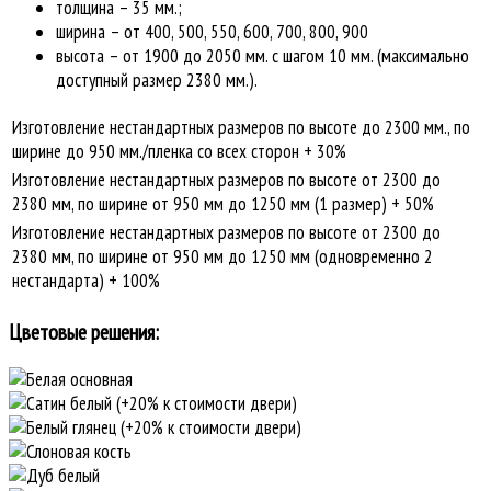
толщина – 35 мм.;
ширина – от 400, 500, 550, 600, 700, 800, 900
высота – от 1900 до 2050 мм. с шагом 10 мм. (максимально
доступный размер 2380 мм.).
Изготовление нестандартных размеров по высоте до 2300 мм., по
ширине до 950 мм./пленка со всех сторон + 30%
Изготовление нестандартных размеров по высоте от 2300 до
2380 мм, по ширине от 950 мм до 1250 мм (1 размер) + 50%
Изготовление нестандартных размеров по высоте от 2300 до
2380 мм, по ширине от 950 мм до 1250 мм (одновременно 2
нестандарта) + 100%
Цветовые решения: