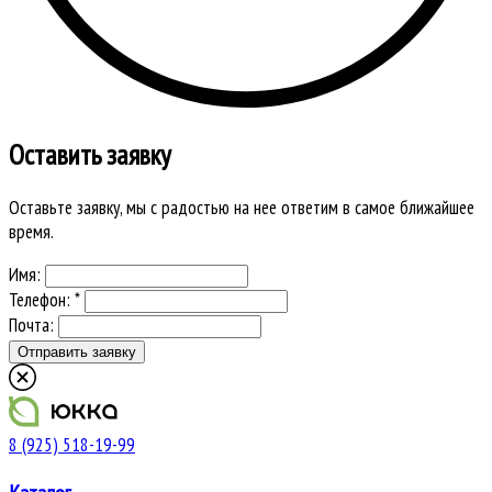
Оставить заявку
Оставьте заявку, мы с радостью на нее ответим в самое ближайшее
время.
Имя:
Телефон: *
Почта:
8 (925) 518-19-99