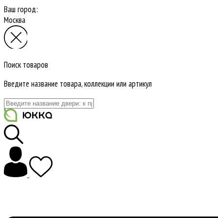
Ваш город:
Москва
Поиск товаров
Введите название товара, коллекции или артикул