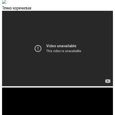
Темно-коричневая