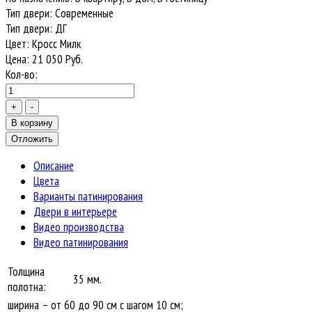
Тип двери
:
Современные
Тип двери
:
ДГ
Цвет
:
Кросс Милк
Цена:
21 050
Руб.
Кол-во:
Описание
Цвета
Варианты патинирования
Двери в интерьере
Видео производства
Видео патинирования
Толщина
35 мм.
полотна:
ширина – от 60 до 90 см с шагом 10 см;