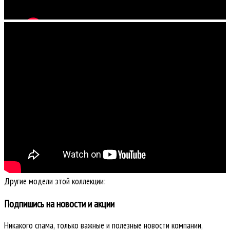
Другие модели этой коллекции:
Подпишись на новости и акции
Никакого спама, только важные и полезные новости компании,