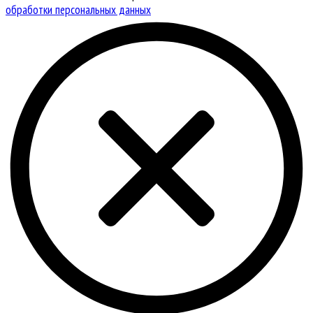
обработки персональных данных