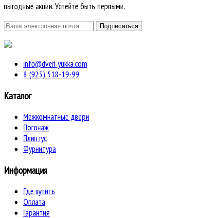
выгодные акции. Успейте быть первыми.
info@dveri-yukka.com
8 (925) 518-19-99
Каталог
Межкомнатные двери
Погонаж
Плинтус
Фурнитура
Информация
Где купить
Оплата
Гарантия