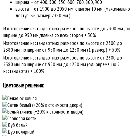
ширина – от 400, 500, 550, 600, 700, 800, 900
высота – от 1900 до 2050 мм. с шагом 10 мм. (максимально
доступный размер 2380 мм.).
Изготовление нестандартных размеров по высоте до 2300 мм., по
ширине до 950 мм./пленка со всех сторон + 30%
Изготовление нестандартных размеров по высоте от 2300 до
2380 мм, по ширине от 950 мм до 1250 мм (1 размер) + 50%
Изготовление нестандартных размеров по высоте от 2300 до
2380 мм, по ширине от 950 мм до 1250 мм (одновременно 2
нестандарта) + 100%
Цветовые решения: