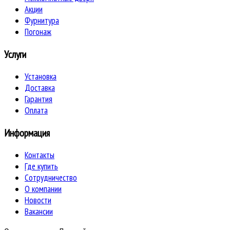
Акции
Фурнитура
Погонаж
Услуги
Установка
Доставка
Гарантия
Оплата
Информация
Контакты
Где купить
Сотрудничество
О компании
Новости
Вакансии