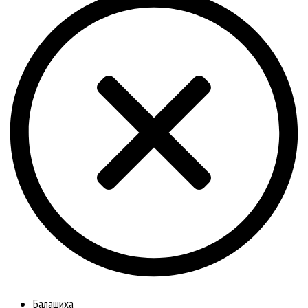
Балашиха