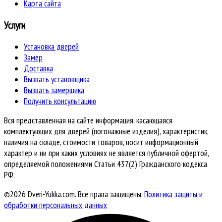
Карта сайта
Услуги
Установка дверей
Замер
Доставка
Вызвать установщика
Вызвать замерщика
Получить консультацию
Вся представленная на сайте информация, касающаяся
комплектующих для дверей (погонажные изделия), характеристик,
наличия на складе, стоимости товаров, носит информационный
характер и ни при каких условиях не является публичной офертой,
определяемой положениями Статьи 437(2) Гражданского кодекса
РФ.
©2026 Dveri-Yukka.com. Все права защищены.
Политика защиты и
обработки персональных данных