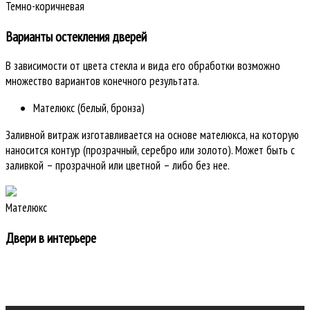
Темно-коричневая
Варианты остекления дверей
В зависимости от цвета стекла и вида его обработки возможно
множество вариантов конечного результата.
Мателюкс (белый, бронза)
Заливной витраж изготавливается на основе мателюкса, на которую
наносится контур (прозрачный, серебро или золото). Может быть с
заливкой – прозрачной или цветной – либо без нее.
Мателюкс
Двери в интерьере