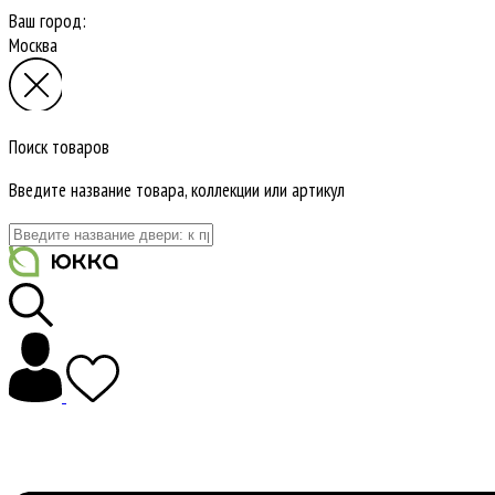
Ваш город:
Москва
Поиск товаров
Введите название товара, коллекции или артикул