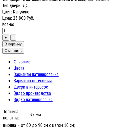
Тип двери
:
ДО
Цвет
:
Капучино
Цена:
23 800
Руб.
Кол-во:
Описание
Цвета
Варианты патинирования
Варианты остекления
Двери в интерьере
Видео производства
Видео патинирования
Толщина
35 мм.
полотна:
ширина – от 60 до 90 см с шагом 10 см;