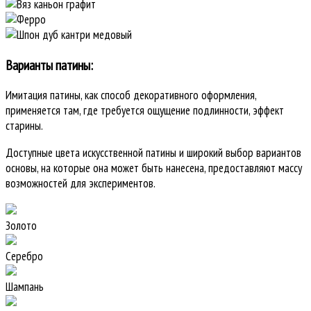
Варианты патины:
Имитация патины, как способ декоративного оформления,
применяется там, где требуется ощущение подлинности, эффект
старины.
Доступные цвета искусственной патины и широкий выбор вариантов
основы, на которые она может быть нанесена, предоставляют массу
возможностей для экспериментов.
Золото
Серебро
Шампань