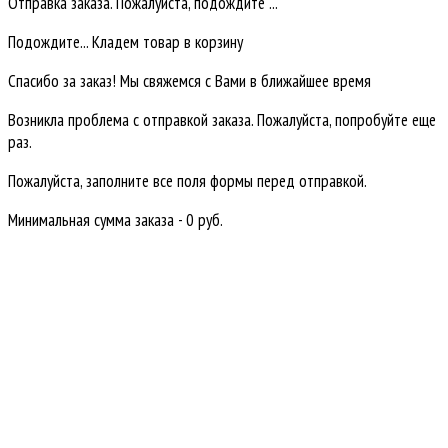
Отправка заказа. Пожалуйста, подождите ...
Подождите... Кладем товар в корзину
Спасибо за заказ! Мы свяжемся с Вами в ближайшее время
Возникла проблема с отправкой заказа. Пожалуйста, попробуйте еще
раз.
Пожалуйста, заполните все поля формы перед отправкой.
Минимальная сумма заказа - 0 руб.