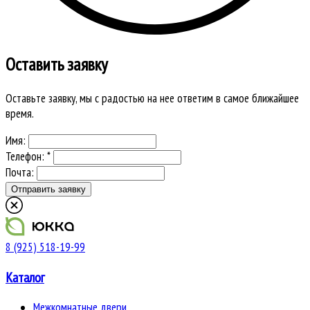
Оставить заявку
Оставьте заявку, мы с радостью на нее ответим в самое ближайшее
время.
Имя:
Телефон: *
Почта:
8 (925) 518-19-99
Каталог
Межкомнатные двери