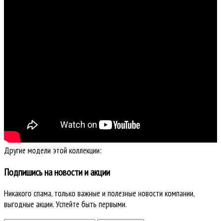
Другие модели этой коллекции:
Подпишись на новости и акции
Никакого спама, только важные и полезные новости компании,
выгодные акции. Успейте быть первыми.