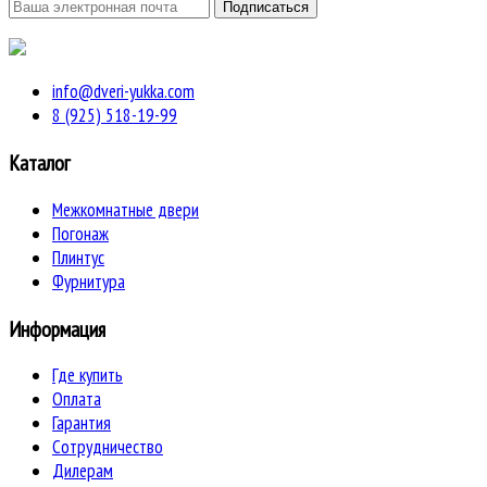
info@dveri-yukka.com
8 (925) 518-19-99
Каталог
Межкомнатные двери
Погонаж
Плинтус
Фурнитура
Информация
Где купить
Оплата
Гарантия
Сотрудничество
Дилерам