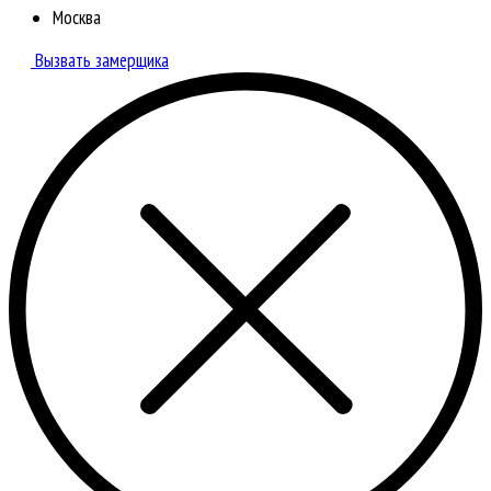
Москва
Вызвать замерщика