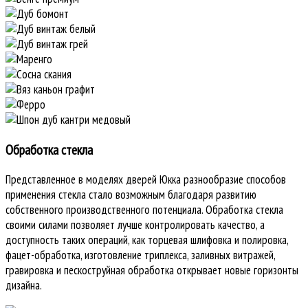
Обработка стекла
Представленное в моделях дверей Юкка разнообразие способов
применения стекла стало возможным благодаря развитию
собственного производственного потенциала. Обработка стекла
своими силами позволяет лучше контролировать качество, а
доступность таких операций, как торцевая шлифовка и полировка,
фацет-обработка, изготовление триплекса, заливных витражей,
гравировка и пескоструйная обработка открывает новые горизонты
дизайна.