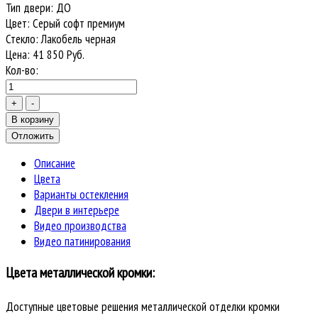
Тип двери
:
ДО
Цвет
:
Серый софт премиум
Стекло
:
Лакобель черная
Цена:
41 850
Руб.
Кол-во:
Описание
Цвета
Варианты остекления
Двери в интерьере
Видео производства
Видео патинирования
Цвета металлической кромки:
Доступные цветовые решения металлической отделки кромки