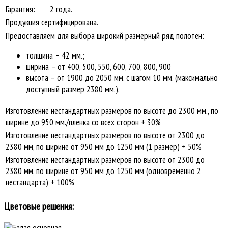
Гарантия:
2 года.
Продукция сертифицирована.
Предоставляем для выбора широкий размерный ряд полотен:
толщина – 42 мм.;
ширина – от 400, 500, 550, 600, 700, 800, 900
высота – от 1900 до 2050 мм. с шагом 10 мм. (максимально
доступный размер 2380 мм.).
Изготовление нестандартных размеров по высоте до 2300 мм., по
ширине до 950 мм./пленка со всех сторон + 30%
Изготовление нестандартных размеров по высоте от 2300 до
2380 мм, по ширине от 950 мм до 1250 мм (1 размер) + 50%
Изготовление нестандартных размеров по высоте от 2300 до
2380 мм, по ширине от 950 мм до 1250 мм (одновременно 2
нестандарта) + 100%
Цветовые решения: