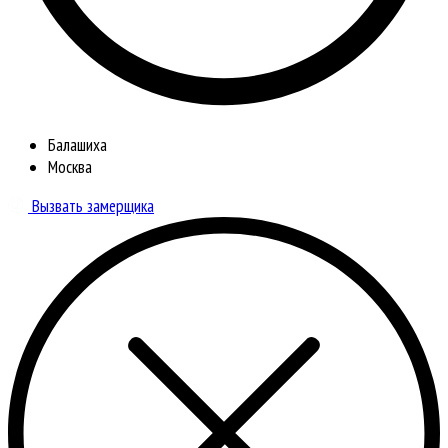
Балашиха
Москва
Вызвать замерщика