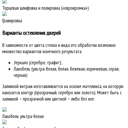
Торцевая шлифовка и полировка («еврокромка»)
Гравировка
Варианты остекления дверей
В зависимости от цвета стекла и вида его обработки возможно
множество вариантов конечного результата.
Зеркало (серебро; графит);
Лакобель (ультра-белая, белая, бежевая, коричневая, серая,
черная)
Заливной витраж изготавливается на основе мателюкса, на которую
наносится контур (прозрачный, серебро или золото). Может быть с
заливкой – прозрачной или цветной – либо без нее.
Лакобель ультра-белая