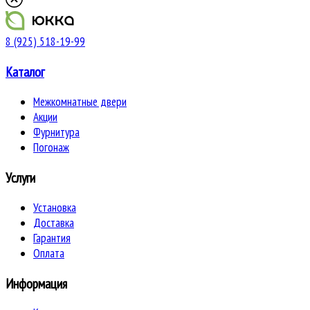
8 (925) 518-19-99
Каталог
Межкомнатные двери
Акции
Фурнитура
Погонаж
Услуги
Установка
Доставка
Гарантия
Оплата
Информация