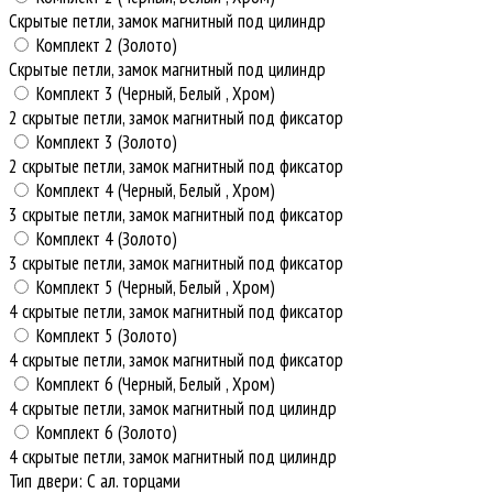
Скрытые петли, замок магнитный под цилиндр
Комплект 2 (Золото)
Скрытые петли, замок магнитный под цилиндр
Комплект 3 (Черный, Белый , Хром)
2 скрытые петли, замок магнитный под фиксатор
Комплект 3 (Золото)
2 скрытые петли, замок магнитный под фиксатор
Комплект 4 (Черный, Белый , Хром)
3 скрытые петли, замок магнитный под фиксатор
Комплект 4 (Золото)
3 скрытые петли, замок магнитный под фиксатор
Комплект 5 (Черный, Белый , Хром)
4 скрытые петли, замок магнитный под фиксатор
Комплект 5 (Золото)
4 скрытые петли, замок магнитный под фиксатор
Комплект 6 (Черный, Белый , Хром)
4 скрытые петли, замок магнитный под цилиндр
Комплект 6 (Золото)
4 скрытые петли, замок магнитный под цилиндр
Тип двери
:
С ал. торцами