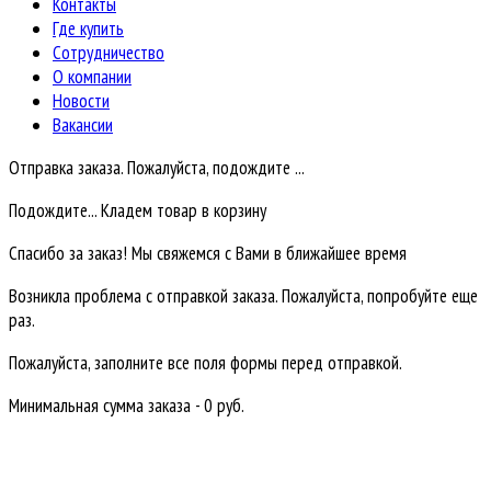
Контакты
Где купить
Сотрудничество
О компании
Новости
Вакансии
Отправка заказа. Пожалуйста, подождите ...
Подождите... Кладем товар в корзину
Спасибо за заказ! Мы свяжемся с Вами в ближайшее время
Возникла проблема с отправкой заказа. Пожалуйста, попробуйте еще
раз.
Пожалуйста, заполните все поля формы перед отправкой.
Минимальная сумма заказа - 0 руб.