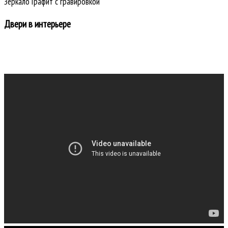
Зеркало Графит с гравировкой
Двери в интерьере