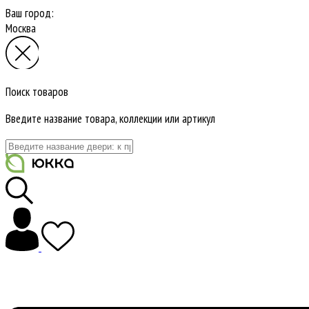
Ваш город:
Москва
Поиск товаров
Введите название товара, коллекции или артикул