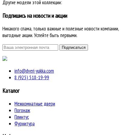
Другие модели этой коллекции:
Подпишись на новости и акции
Никакого спама, только важные и полезные новости компании,
выгодные акции. Успейте быть первыми.
info@dveri-yukka.com
8 (925) 518-19-99
Каталог
Межкомнатные двери
Погонаж
Плинтус
Фурнитура