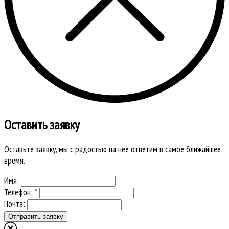
Оставить заявку
Оставьте заявку, мы с радостью на нее ответим в самое ближайшее
время.
Имя:
Телефон: *
Почта: