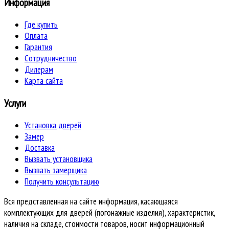
Информация
Где купить
Оплата
Гарантия
Сотрудничество
Дилерам
Карта сайта
Услуги
Установка дверей
Замер
Доставка
Вызвать установщика
Вызвать замерщика
Получить консультацию
Вся представленная на сайте информация, касающаяся
комплектующих для дверей (погонажные изделия), характеристик,
наличия на складе, стоимости товаров, носит информационный