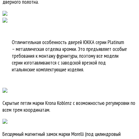
дверного полотна.
Отличительная особенность дверей ЮККА серии Platinum
– металлическая отделка кромки. Это предъявляет особые
требования к монтажу фурнитуры, поэтому все модели
серии изготавливаются с заводской врезкой под
итальянские комплектующие изделия.
Скрытые петли марки Krona Koblenz с возможностью регулировки по
всем трем координатам.
Бесшумный магнитный замок марки Morelli (под цилиндровый