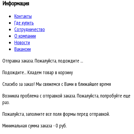
Информация
Контакты
Где купить
Сотрудничество
О компании
Новости
Вакансии
Отправка заказа. Пожалуйста, подождите ...
Подождите... Кладем товар в корзину
Спасибо за заказ! Мы свяжемся с Вами в ближайшее время
Возникла проблема с отправкой заказа. Пожалуйста, попробуйте еще
раз.
Пожалуйста, заполните все поля формы перед отправкой.
Минимальная сумма заказа - 0 руб.