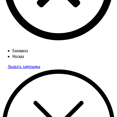
Балашиха
Москва
Вызвать замерщика