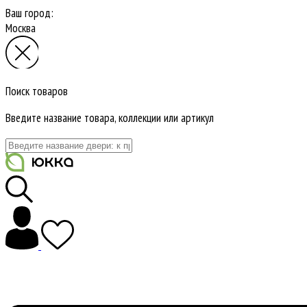
Ваш город:
Москва
Поиск товаров
Введите название товара, коллекции или артикул