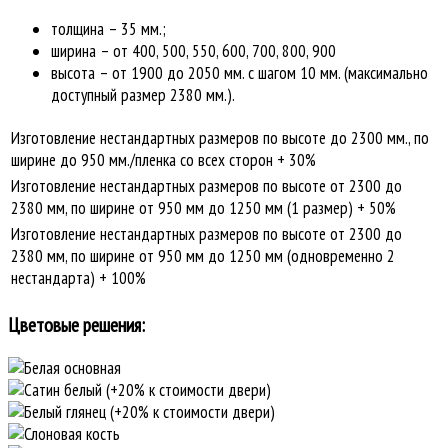
толщина – 35 мм.;
ширина – от 400, 500, 550, 600, 700, 800, 900
высота – от 1900 до 2050 мм. с шагом 10 мм. (максимально
доступный размер 2380 мм.).
Изготовление нестандартных размеров по высоте до 2300 мм., по
ширине до 950 мм./пленка со всех сторон + 30%
Изготовление нестандартных размеров по высоте от 2300 до
2380 мм, по ширине от 950 мм до 1250 мм (1 размер) + 50%
Изготовление нестандартных размеров по высоте от 2300 до
2380 мм, по ширине от 950 мм до 1250 мм (одновременно 2
нестандарта) + 100%
Цветовые решения: