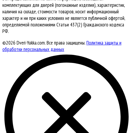
комплектующих для дверей (погонажные изделия), характеристик,
наличия на складе, стоимости товаров, носит информационный
характер и ни при каких условиях не является публичной офертой,
определяемой положениями Статьи 437(2) Гражданского кодекса
РФ.
©2026 Dveri-Yukka.com. Все права защищены.
Политика защиты и
обработки персональных данных