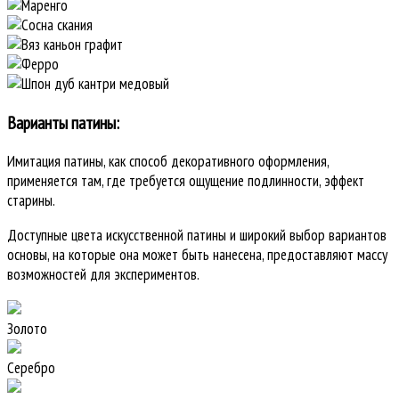
Варианты патины:
Имитация патины, как способ декоративного оформления,
применяется там, где требуется ощущение подлинности, эффект
старины.
Доступные цвета искусственной патины и широкий выбор вариантов
основы, на которые она может быть нанесена, предоставляют массу
возможностей для экспериментов.
Золото
Серебро