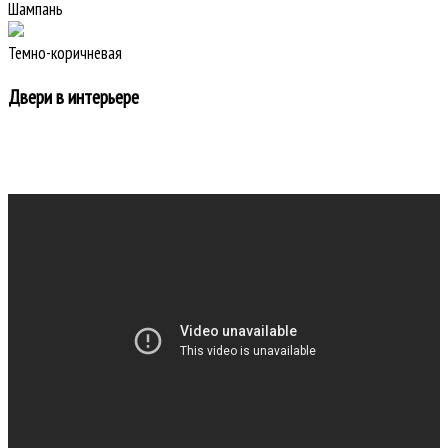
Шампань
Темно-коричневая
Двери в интерьере