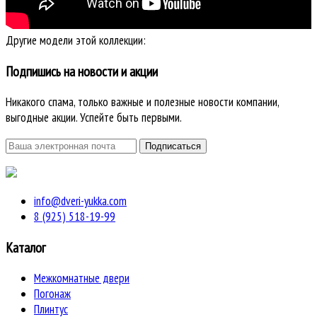
Другие модели этой коллекции:
Подпишись на новости и акции
Никакого спама, только важные и полезные новости компании,
выгодные акции. Успейте быть первыми.
info@dveri-yukka.com
8 (925) 518-19-99
Каталог
Межкомнатные двери
Погонаж
Плинтус