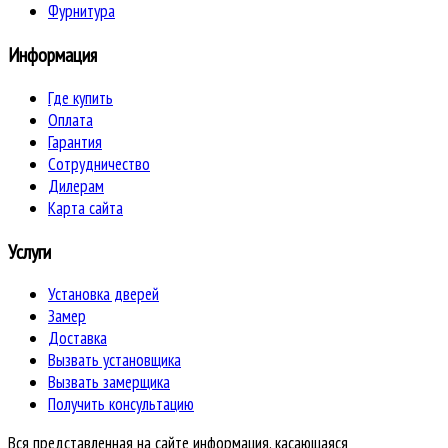
Фурнитура
Информация
Где купить
Оплата
Гарантия
Сотрудничество
Дилерам
Карта сайта
Услуги
Установка дверей
Замер
Доставка
Вызвать установщика
Вызвать замерщика
Получить консультацию
Вся представленная на сайте информация, касающаяся