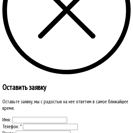
Оставить заявку
Оставьте заявку, мы с радостью на нее ответим в самое ближайшее
время.
Имя:
Телефон: *