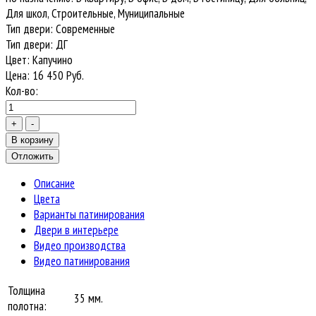
Для школ, Строительные, Муниципальные
Тип двери
:
Современные
Тип двери
:
ДГ
Цвет
:
Капучино
Цена:
16 450
Руб.
Кол-во:
Описание
Цвета
Варианты патинирования
Двери в интерьере
Видео производства
Видео патинирования
Толщина
35 мм.
полотна: