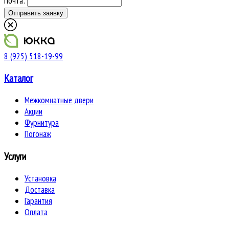
Почта:
8 (925) 518-19-99
Каталог
Межкомнатные двери
Акции
Фурнитура
Погонаж
Услуги
Установка
Доставка
Гарантия
Оплата