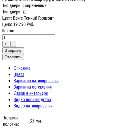
Тип двери
:
Современные
Тип двери
:
ДГ
Цвет
:
Венге Темный Горизонт
Цена:
19 250
Руб.
Кол-во:
Описание
Цвета
Варианты патинирования
Варианты остекления
Двери в интерьере
Видео производства
Видео патинирования
Толщина
35 мм.
полотна: