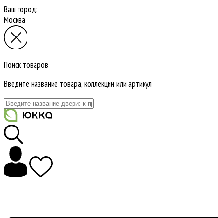
Ваш город:
Москва
Поиск товаров
Введите название товара, коллекции или артикул