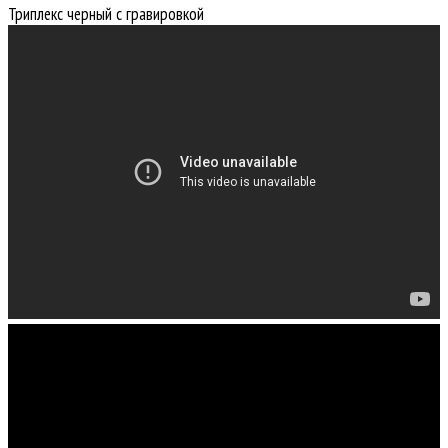
Триплекс черный с гравировкой