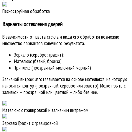
Пескоструйная обработка
Варианты остекления дверей
В зависимости от цвета стекла и вида его обработки возможно
множество вариантов конечного результата.
Зеркало (серебро; графит);
Мателюкс (белый, бронза)
Триплекс (прозрачный, молочный, черный)
Заливной витраж изготавливается на основе мателюкса, на которую
наносится контур (прозрачный, серебро или золото). Может быть с
заливкой – прозрачной или цветной – либо без нее.
Мателюкс с гравировкой и заливным витражом
Зеркало Графит с гравировкой