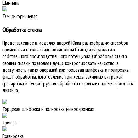
Шампань
Темно-коричневая
Обработка стекла
Представленное в моделях дверей Юкка разнообразие способов
применения стекла стало возможным благодаря развитию
собственного производственного потенциала. Обработка стекла
своими силами позволяет лучше контролировать качество, а
доступность таких операций, как торцевая шлифовка и полировка,
фацет-обработка, изготовление триплекса, заливных витражей,
гравировка и пескоструйная обработка открывает новые горизонты
дизайна.
Торцевая шлифовка и полировка («еврокромка»)
Триплекс
Гравировка