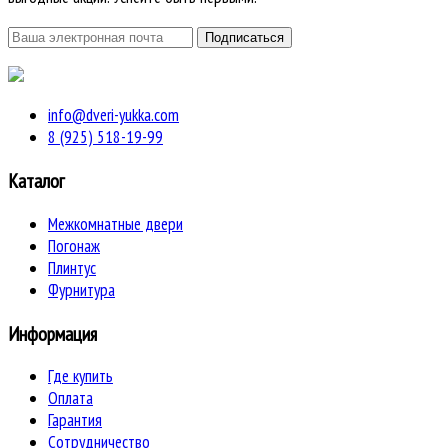
info@dveri-yukka.com
8 (925) 518-19-99
Каталог
Межкомнатные двери
Погонаж
Плинтус
Фурнитура
Информация
Где купить
Оплата
Гарантия
Сотрудничество