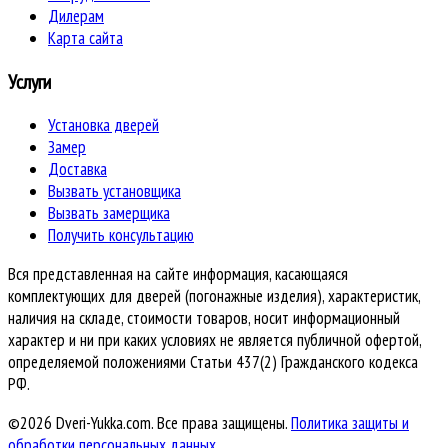
Дилерам
Карта сайта
Услуги
Установка дверей
Замер
Доставка
Вызвать установщика
Вызвать замерщика
Получить консультацию
Вся представленная на сайте информация, касающаяся
комплектующих для дверей (погонажные изделия), характеристик,
наличия на складе, стоимости товаров, носит информационный
характер и ни при каких условиях не является публичной офертой,
определяемой положениями Статьи 437(2) Гражданского кодекса
РФ.
©2026 Dveri-Yukka.com. Все права защищены.
Политика защиты и
обработки персональных данных