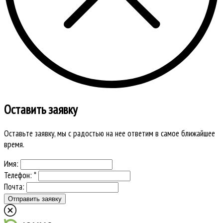
Оставить заявку
Оставьте заявку, мы с радостью на нее ответим в самое ближайшее
время.
Имя:
Телефон: *
Почта: