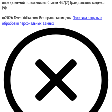
определяемой положениями Статьи 437(2) Гражданского кодекса
РФ.
©2026 Dveri-Yukka.com. Все права защищены.
Политика защиты и
обработки персональных данных