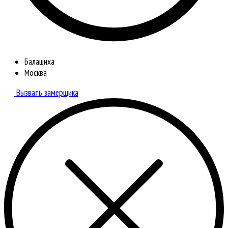
Балашиха
Москва
Вызвать замерщика