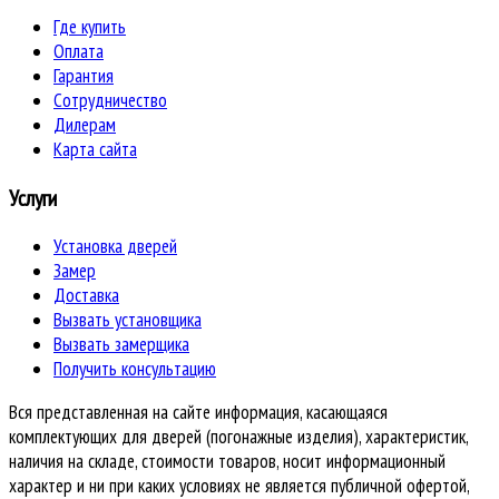
Где купить
Оплата
Гарантия
Сотрудничество
Дилерам
Карта сайта
Услуги
Установка дверей
Замер
Доставка
Вызвать установщика
Вызвать замерщика
Получить консультацию
Вся представленная на сайте информация, касающаяся
комплектующих для дверей (погонажные изделия), характеристик,
наличия на складе, стоимости товаров, носит информационный
характер и ни при каких условиях не является публичной офертой,