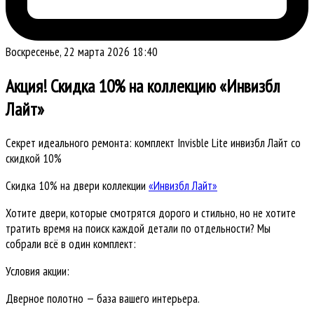
Воскресенье, 22 марта 2026 18:40
Акция! Скидка 10% на коллекцию «Инвизбл
Лайт»
Секрет идеального ремонта: комплект Invisble Lite инвизбл Лайт со
скидкой 10%
Скидка 10% на двери коллекции
«Инвизбл Лайт»
Хотите двери, которые смотрятся дорого и стильно, но не хотите
тратить время на поиск каждой детали по отдельности? Мы
собрали всё в один комплект:
Условия акции:
Дверное полотно — база вашего интерьера.