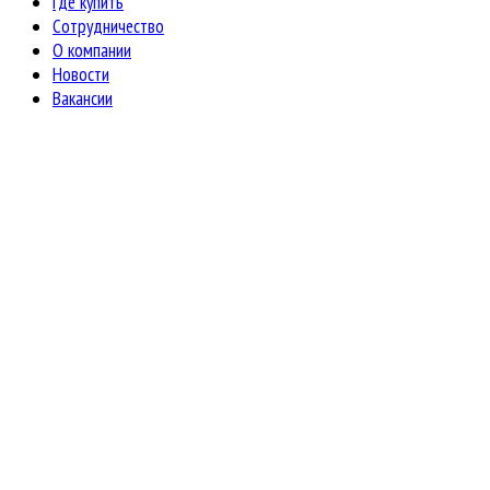
Где купить
Сотрудничество
О компании
Новости
Вакансии