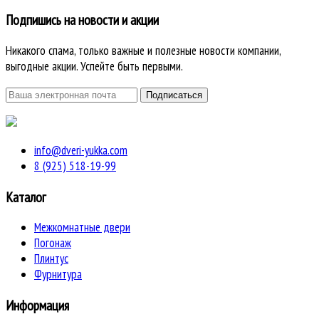
Подпишись на новости и акции
Никакого спама, только важные и полезные новости компании,
выгодные акции. Успейте быть первыми.
info@dveri-yukka.com
8 (925) 518-19-99
Каталог
Межкомнатные двери
Погонаж
Плинтус
Фурнитура
Информация