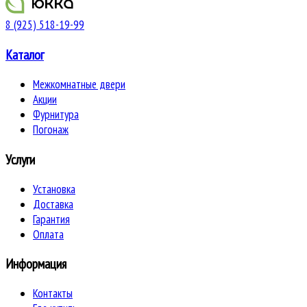
8 (925) 518-19-99
Каталог
Межкомнатные двери
Акции
Фурнитура
Погонаж
Услуги
Установка
Доставка
Гарантия
Оплата
Информация
Контакты